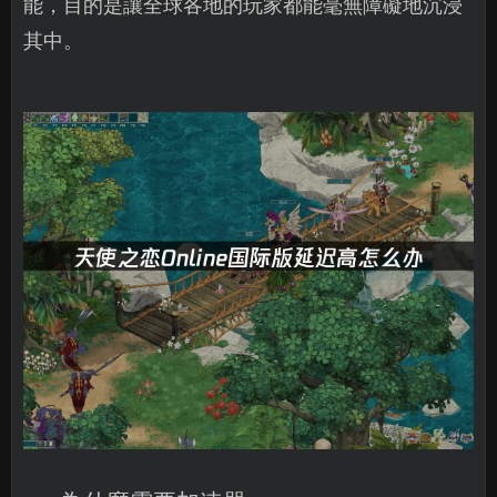
能，目的是讓全球各地的玩家都能毫無障礙地沉浸
其中。