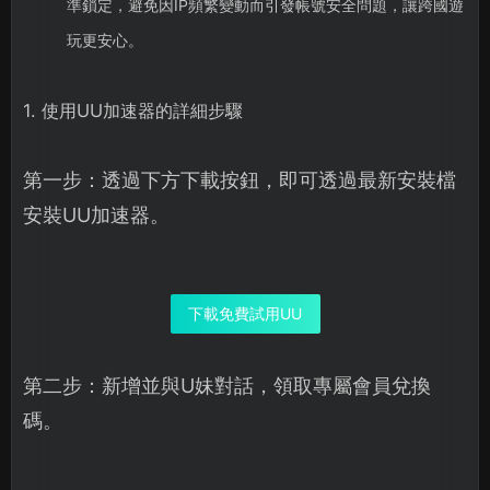
準鎖定，避免因IP頻繁變動而引發帳號安全問題，讓跨國遊
玩更安心。
1. 使用UU加速器的詳細步驟
第一步：透過下方下載按鈕，即可透過最新安裝檔
安裝UU加速器。
下載免費試用UU
第二步：新增並與U妹對話，領取專屬會員兌換
碼。