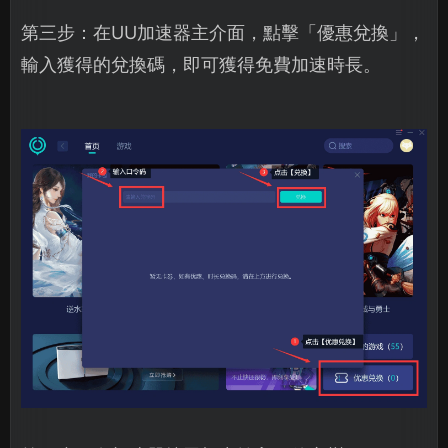
第三步：在UU加速器主介面，點擊「優惠兌換」，
輸入獲得的兌換碼，即可獲得免費加速時長。