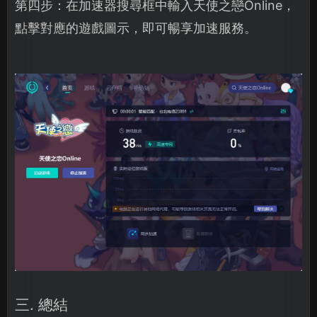
第四步：在加速器搜尋框中輸入天使之戀Online，
點擊對應的遊戲圖示，即可暢享加速服務。
三. 總結