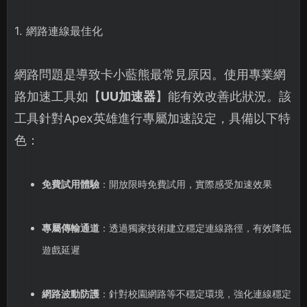
1. 網路連線最佳化
網路問題是導致卡小藍熊最常見原因。使用專業網
路加速工具如【
UU加速器
】能有效改善此狀況。該
工具針對Apex英雄進行專屬加速設定，具備以下特
色：
免費試用體驗
：開放限時免費試用，實際感受加速效果
專屬傳輸通道
：透過獨家技術建立穩定連線路徑，有效降低
遊戲延遲
網路波動防護
：針對校園網路等不穩定環境，強化連線穩定