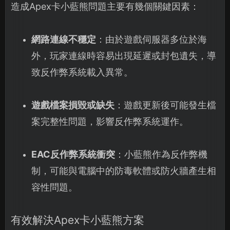
造成Apex卡小藍熊問題主要有幾個關鍵因素：
網路連線不穩定
：由於遊戲伺服器多位於海
外，玩家連線時容易出現延遲或封包遺失，導
致反作弊系統載入異常。
遊戲檔案損毀或缺失
：遊戲更新後可能發生檔
案完整性問題，影響反作弊系統運作。
EAC反作弊系統衝突
：小藍熊作為反作弊機
制，可能與電腦中的防毒軟體或防火牆產生相
容性問題。
有效解決Apex卡小藍熊方案