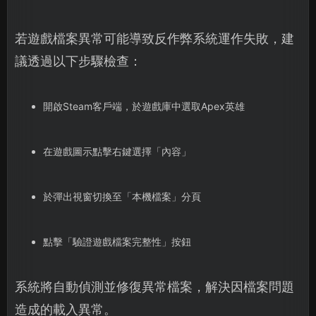
若遊戲檔案異常可能導致反作弊系統運作失敗，建
議透過以下步驟檢查：
開啟Steam客戶端，於遊戲庫中選取Apex英雄
在遊戲圖示點擊右鍵選擇「內容」
於彈出視窗切換至「本機檔案」分頁
點擊「驗證遊戲檔案完整性」按鈕
系統將自動偵測並修復異常檔案，解決因檔案問題
造成的載入異常。