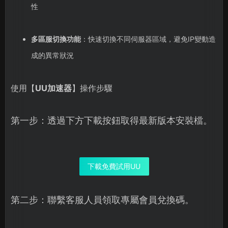
性
多區服切換功能
：快速切換不同伺服器區域，避免IP變動造
成的異常狀況
使用【
UU加速器
】操作步驟
第一步：透過下方下載按鈕取得最新版本安裝檔。
下載免費試用UU
第二步：聯繫客服人員領取專屬會員兌換碼。