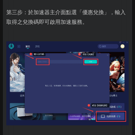
第三步：於加速器主介面點選「優惠兌換」，輸入
取得之兌換碼即可啟用加速服務。