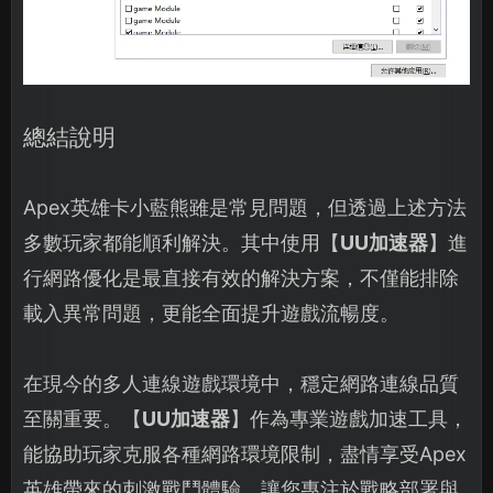
總結說明
Apex英雄卡小藍熊雖是常見問題，但透過上述方法
多數玩家都能順利解決。其中使用【
UU加速器
】進
行網路優化是最直接有效的解決方案，不僅能排除
載入異常問題，更能全面提升遊戲流暢度。
在現今的多人連線遊戲環境中，穩定網路連線品質
至關重要。【
UU加速器
】作為專業遊戲加速工具，
能協助玩家克服各種網路環境限制，盡情享受Apex
英雄帶來的刺激戰鬥體驗，讓您專注於戰略部署與