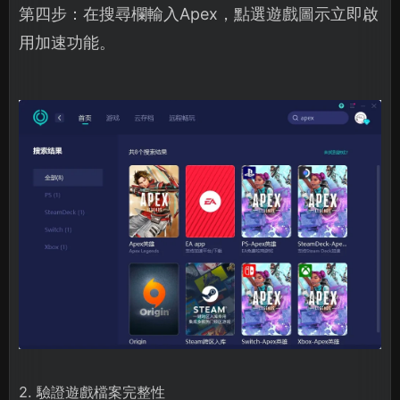
第四步：在搜尋欄輸入Apex，點選遊戲圖示立即啟
用加速功能。
2. 驗證遊戲檔案完整性