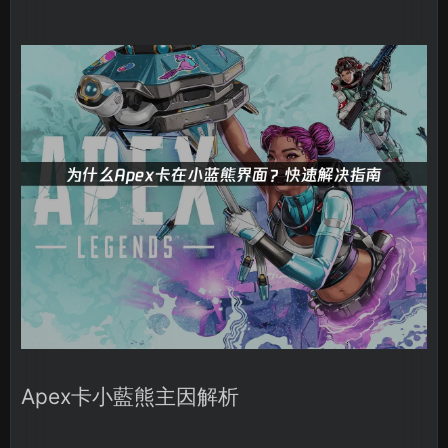
Apex卡小藍熊主因解析