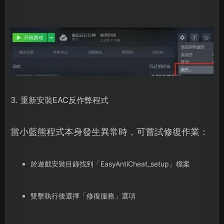
3. 重新安裝EAC反作弊程式
當小藍熊程式本身發生異常時，可嘗試修復作業：
於遊戲安裝目錄找到「EasyAntiCheat_setup」檔案
雙擊執行後選擇「修復服務」選項