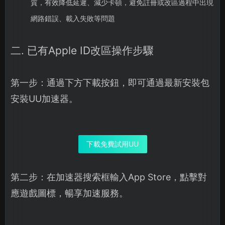
質，有效降低延遲、減少卡頓，避免註冊或改區過程中出現
網路錯誤、載入失敗等問題
二. 已有Apple ID改區操作步驟
第一步：通過下方下載按鈕，即可通過最新安裝包
安裝UU加速器。
下載免費試用UU
第二步：在加速器搜索框輸入App Store，點擊對
應遊戲圖標，暢享加速服務。