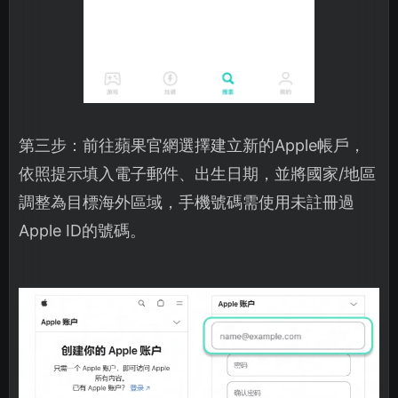
第三步：前往蘋果官網選擇建立新的Apple帳戶，
依照提示填入電子郵件、出生日期，並將國家/地區
調整為目標海外區域，手機號碼需使用未註冊過
Apple ID的號碼。