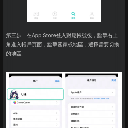
第三步：在App Store登入對應帳號後，點擊右上
角進入帳戶頁面，點擊國家或地區，選擇需要切換
的地區。