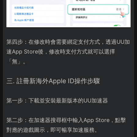
第四步：在修改時會需要綁定支付方式，透過UU加
速App Store後，修改時支付方式就可以選擇
「無」。
三. 註冊新海外Apple ID操作步驟
第一步：下載並安裝最新版本的UU加速器
第二步：在加速器搜尋框中輸入App Store，點擊
對應的遊戲圖示，即可暢享加速服務。