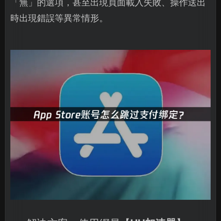
「無」的選項，甚至出現頁面載入失敗、操作送出
時出現錯誤等異常情形。