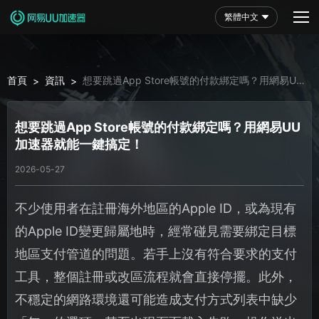
繁體中文
首頁
資訊
想要跳過App Store帳號的付款綁定嗎？用網易UU
>
>
加速器就能一鍵搞定！
想要跳過App Store帳號的付款綁定嗎？用網易UU
加速器就能一鍵搞定！
2026-05-27
不少使用者在註冊海外地區的Apple ID，或為現有
的Apple ID變更歸屬地時，經常碰見需要綁定目標
地區支付管道的問題。若手上沒有符合要求的支付
工具，整個註冊或改區流程就會直接停擺。此外，
不穩定的網路環境還可能造成支付方式列表中缺少