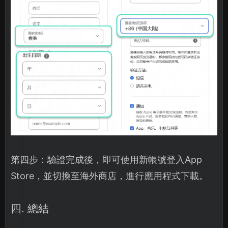
第四步：驗證完成後，即可使用新帳號登入App
Store，並切換至海外商店，進行應用程式下載。
四. 總結