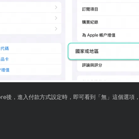
Store後，進入付款方式設定時，即可看到「無」這個選