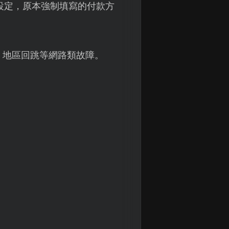
帳戶設定，原本強制填寫的付款方
、地區回跳等網路類故障。