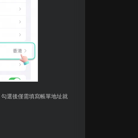
項，勾選後僅需填寫帳單地址就