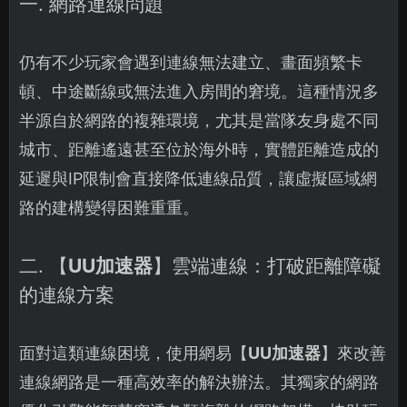
一. 網路連線問題
仍有不少玩家會遇到連線無法建立、畫面頻繁卡
頓、中途斷線或無法進入房間的窘境。這種情況多
半源自於網路的複雜環境，尤其是當隊友身處不同
城市、距離遙遠甚至位於海外時，實體距離造成的
延遲與IP限制會直接降低連線品質，讓虛擬區域網
路的建構變得困難重重。
二. 【
UU加速器
】雲端連線：打破距離障礙
的連線方案
面對這類連線困境，使用網易【
UU加速器
】來改善
連線網路是一種高效率的解決辦法。其獨家的網路