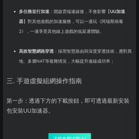
多任務並行加速
：開啟雲端連線後，不會影響【
UU加速
器
】對其他遊戲的加速服務，可以一邊玩《阿瑞斯病毒
2》，一邊享受其他線上遊戲的低延遲體驗。
高效智慧網路穿透
：採用智慧路由與深度穿透技術，應對異
地、多層NAT等複雜情況，大幅提升連線成功率；
三. 手遊虛擬組網操作指南
第一步：透過下方的下載按鈕，即可透過最新安裝
包安裝UU加速器。
下載免費試用UU