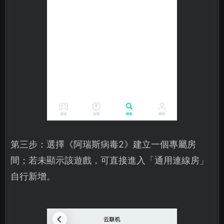
第三步：選擇《阿瑞斯病毒2》建立一個專屬房
間；若未顯示該遊戲，可直接進入「通用連線房」
自行新增。