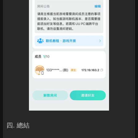
四. 總結