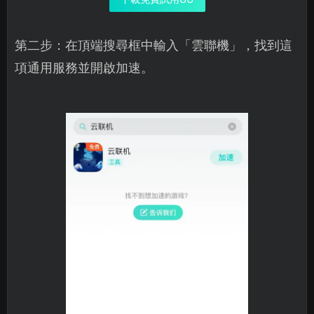
第二步：在頂端搜尋框中輸入「雲聯機」，找到這
項通用服務並開啟加速。