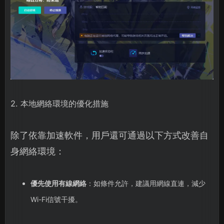
2. 本地網絡環境的優化措施
除了依靠加速軟件，用戶還可通過以下方式改善自
身網絡環境：
優先使用有線網絡
：如條件允許，建議用網線直連，減少
Wi-Fi信號干擾。