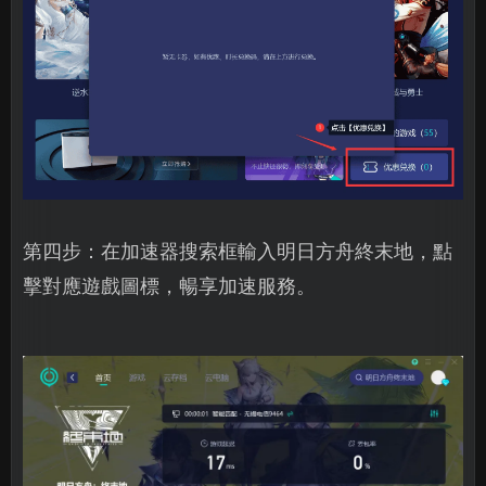
第四步：在加速器搜索框輸入明日方舟終末地，點
擊對應遊戲圖標，暢享加速服務。