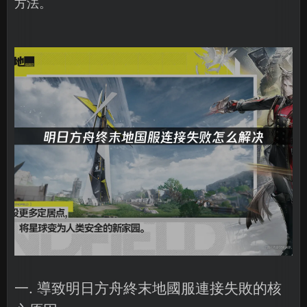
方法。
一. 導致明日方舟終末地國服連接失敗的核