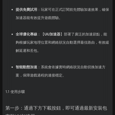
提供免費試用
：玩家可在正式訂閱前先體驗加速效果，確保
加速器能有效提升遊戲體驗。
全球優化專線
：【
UU加速器
】部署了廣泛的加速節點，能
夠根據玩家地理位置和網絡狀況自動選擇最佳路由，有效緩
解延遲和丟包。
智能動態加速
：系統會依據實時網絡狀況自動切換加速方
案，保障遊戲過程的連接穩定。
1.1 使用步驟
第一步：通過下方下載按鈕，即可通過最新安裝包