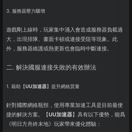
3. 服務器壓力驟增
遊戲剛上線時，玩家集中涌入會造成服務器負載過
大，出現排隊、畫面卡頓或連接受阻等現象。此
外，服務器維護或熱更新也會臨時中斷連接。
二. 解決國服連接失敗的有效辦法
1. 藉助【
UU加速器
】提升網絡質量
針對國際網絡瓶頸，使用專業加速工具是目前最便
捷的解決方案。【
UU加速器
】具有以下優勢，能爲
《明日方舟終末地》玩家帶來優化體驗：