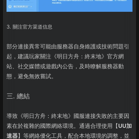
3. 關注官方渠道信息
部分連接異常可能由服務器自身維護或技術問題引
起，建議玩家關注《明日方舟：終末地》官方網
站、社交媒體或遊戲內公告，及時瞭解服務器動
態，避免無效嘗試。
三. 總結
導致《明日方舟：終末地》國服連接失敗的主要因
素在於複雜的國際網絡環境。通過合理使用【
UU加
速器
】等網絡優化工具，配合本地環境的調整，並