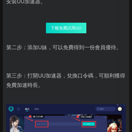
安裝UU加速器。
下載免費試用UU
第二步：添加U妹，可以免費得到一份會員優待。
第三步：打開UU加速器，兌換口令碼，可順利獲得
免費加速時長。