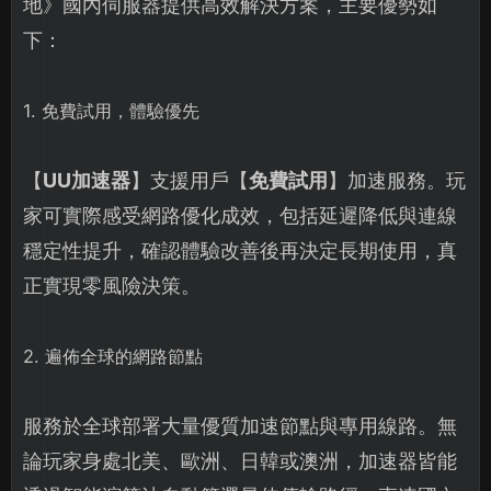
地》國內伺服器提供高效解決方案，主要優勢如
下：
1. 免費試用，體驗優先
【
UU加速器
】支援用戶【
免費試用
】加速服務。玩
家可實際感受網路優化成效，包括延遲降低與連線
穩定性提升，確認體驗改善後再決定長期使用，真
正實現零風險決策。
2. 遍佈全球的網路節點
服務於全球部署大量優質加速節點與專用線路。無
論玩家身處北美、歐洲、日韓或澳洲，加速器皆能