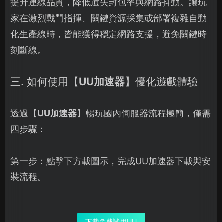
提升連線品質，降低遺失封包率與網路抖動。讓玩
家在激烈戰鬥指揮、關鍵資源採集或部署複雜自動
化生產線時，皆能獲得穩定網路支援，避免關鍵時
刻斷線。
三. 如何使用【
UU加速器
】優化遊戲體驗
透過【
UU加速器
】暢玩國內伺服器流程極簡，僅需
四步驟：
第一步：點擊下方載圖示，完成UU加速器下載與安
裝流程。
下載免費試用UU