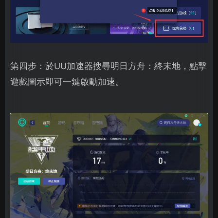
第四步：於UU加速器搜尋明日方舟：終末地，點擊
遊戲圖示即可一鍵啟動加速。