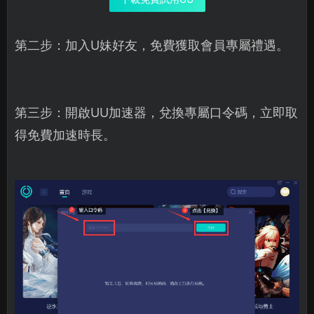
第二步：加入U妹好友，免費獲取會員專屬禮遇。
第三步：開啟UU加速器，兌換專屬口令碼，立即取
得免費加速時長。