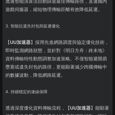
透過智能演算法自動篩選最佳傳輸路徑，直連國內
遊戲伺服器，縮短物理傳輸距離有效降低延遲。
3. 智能抗遺失封包與延遲優化
【
UU加速器
】採用先進網路調度與協定優化技術，
即時監測網路狀態，並針對《明日方舟：終末地》
資料傳輸特性動態調整加速策略。不僅智能避開易
壅塞或遺失封包的路徑，更能顯著減少跨國傳輸中
的數據波動，降低網路延遲。
4. 持續穩定的連線保障
透過深度優化資料傳輸流程，【
UU加速器
】能顯著