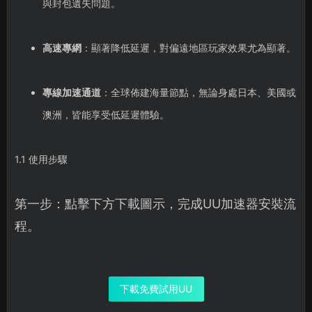
與封包遺失問題。
高速專網
：顯著降低延遲，對偏遠地區玩家效果尤為顯著。
專線加速通道
：全球佈建海量節點，無論身處日本、美國或
澳洲，皆能享受低延遲體驗。
1.1 使用步驟
第一步：點擊下方下載圖示，完成UU加速器安裝流
程。
下載免費試用UU