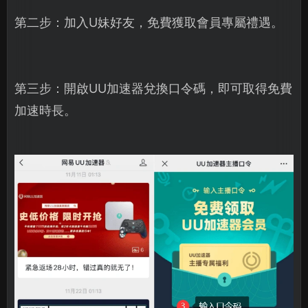
第二步：加入U妹好友，免費獲取會員專屬禮遇。
第三步：開啟UU加速器兌換口令碼，即可取得免費
加速時長。