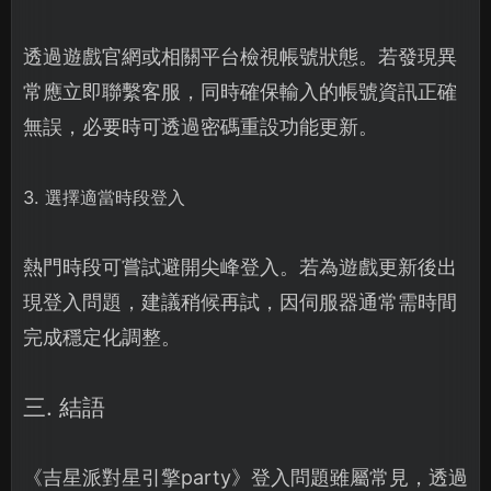
透過遊戲官網或相關平台檢視帳號狀態。若發現異
常應立即聯繫客服，同時確保輸入的帳號資訊正確
無誤，必要時可透過密碼重設功能更新。
3. 選擇適當時段登入
熱門時段可嘗試避開尖峰登入。若為遊戲更新後出
現登入問題，建議稍候再試，因伺服器通常需時間
完成穩定化調整。
三. 結語
《吉星派對星引擎party》登入問題雖屬常見，透過