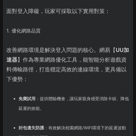
面對登入障礙，玩家可採取以下實用對策：
1. 優化網路品質
改善網路環境是解決登入問題的核心。網易【
UU加
速器
】作為專業網路優化工具，能智能分析遊戲資
料傳輸路徑，打造穩定高效的連線環境，更具備以
下優勢：
免費試用
：提供體驗機會，讓玩家親身感受消除卡頓、降低
延遲的效能。
封包遺失防護
：有效解決校園網路/WiFi環境下的延遲波動