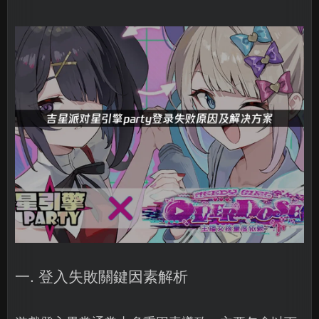
一. 登入失敗關鍵因素解析