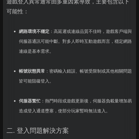
遊戲登入異常通常由多重因素導致，主要包含以下
可能性：
網路環境不穩定
：高延遲或連線品質不佳時，遊戲客戶端與
伺服器通訊可能中斷。對多人即時互動遊戲而言，穩定網路
連線是基本需求。
帳號狀態異常
：密碼輸入錯誤、帳號受限制或其他相關問題
皆可能阻礙登入。
伺服器繁忙
：熱門時段或遊戲更新後，伺服器負載量增加易
造成登入通道壅塞，使部分玩家暫時無法進入。
二. 登入問題解決方案