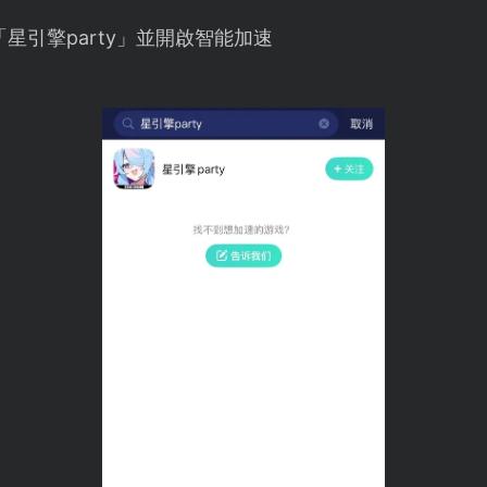
星引擎party」並開啟智能加速