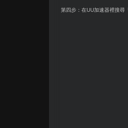
第四步：在UU加速器裡搜尋「