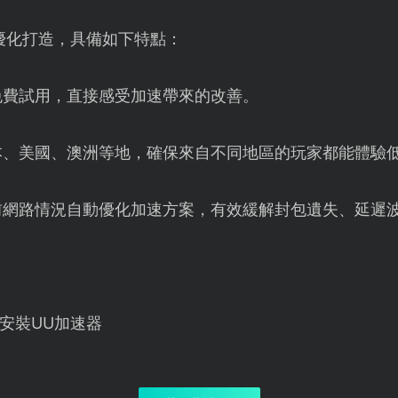
優化打造，具備如下特點：
免費試用，直接感受加速帶來的改善。
本、美國、澳洲等地，確保來自不同地區的玩家都能體驗
前網路情況自動優化加速方案，有效緩解封包遺失、延遲
安裝UU加速器