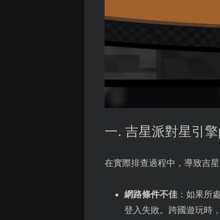
一. 吉星派對星引擎
在實際排查過程中，導致吉星
網路條件不佳
：如果所
登入失敗。跨國遊玩時