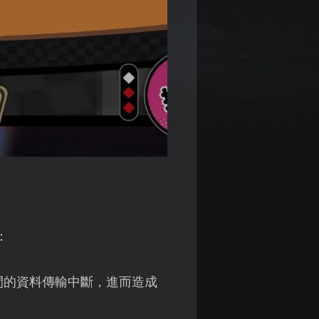
：
間的資料傳輸中斷，進而造成