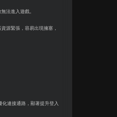
致無法進入遊戲。
器資源緊張，容易出現擁塞，
優化連接通路，顯著提升登入