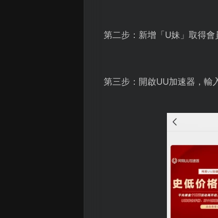
第二步：新增「U妹」取得會
第三步：開啟UU加速器，輸