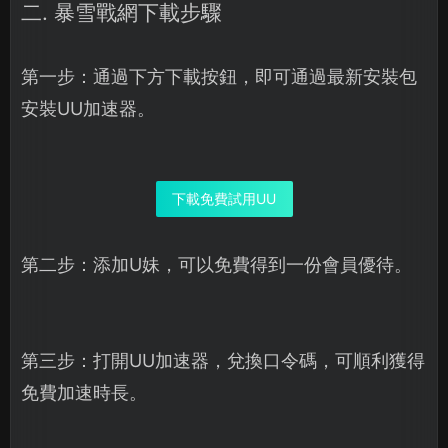
二. 暴雪戰網下載步驟
第一步：通過下方下載按鈕，即可通過最新安裝包
安裝UU加速器。
下載免費試用UU
第二步：添加U妹，可以免費得到一份會員優待。
第三步：打開UU加速器，兌換口令碼，可順利獲得
免費加速時長。