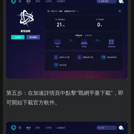
第五步：在加速詳情頁中點擊“戰網平臺下載”，即
可開始下載官方軟件。