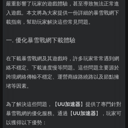
嚴重影響了玩家的遊戲體驗，甚至導致無法正常進
入遊戲。本文將為大家提供一份詳細的暴雪戰網下
載指南，幫助玩家解決這些常見問題。
一. 優化暴雪戰網下載體驗
在下載暴雪戰網及其遊戲時，許多玩家常常遇到網
絡不穩定、下載速度慢等問題。這些問題主要源於
跨境網絡傳輸不穩定、運營商線路繞路以及節點擁
堵等因素。
為了解決這些問題，【
UU加速器
】提供了專門針對
暴雪戰網的優化服務。通過【
UU加速器
】，玩家可
以獲得以下優勢：