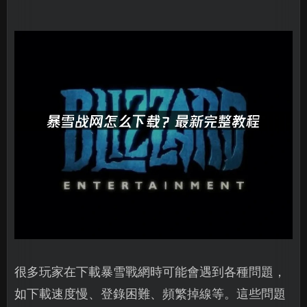
很多玩家在下載暴雪戰網時可能會遇到各種問題，
如下載速度慢、登錄困難、頻繁掉線等。這些問題