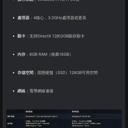
處理器
：4核心，3.0GHz處理器或更高
顯卡
：支持DirectX 12的3GB顯存顯卡
內存
：8GB RAM（推薦16GB）
存儲空間
：固態硬盤（SSD）128GB可用空間
網絡
：寬帶網絡連接