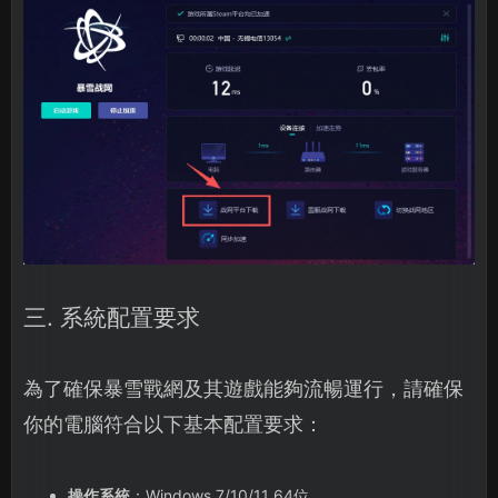
三. 系統配置要求
為了確保暴雪戰網及其遊戲能夠流暢運行，請確保
你的電腦符合以下基本配置要求：
操作系統
：Windows 7/10/11 64位