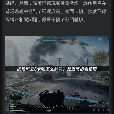
基礎。然而，隨著活躍玩家數量激增，許多用戶在
遊玩過程中遇到了延遲升高、畫面卡頓、幀數不穩
等網路相關問題，嚴重干擾了戰鬥體驗。