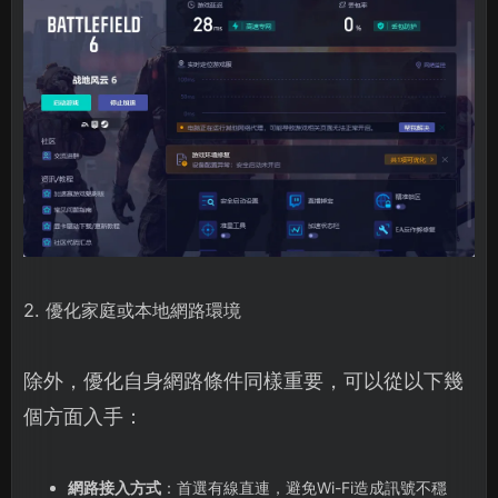
2. 優化家庭或本地網路環境
除外，優化自身網路條件同樣重要，可以從以下幾
個方面入手：
網路接入方式
：首選有線直連，避免Wi-Fi造成訊號不穩