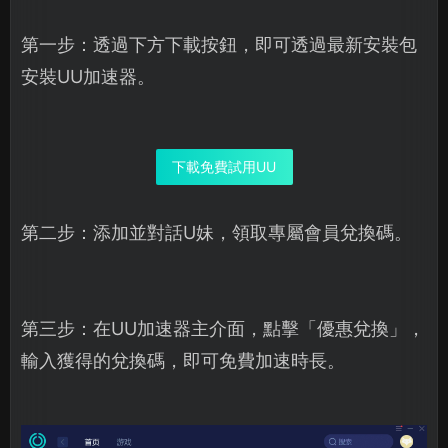
第一步：透過下方下載按鈕，即可透過最新安裝包
安裝UU加速器。
下載免費試用UU
第二步：添加並對話U妹，領取專屬會員兌換碼。
第三步：在UU加速器主介面，點擊「優惠兌換」，
輸入獲得的兌換碼，即可免費加速時長。