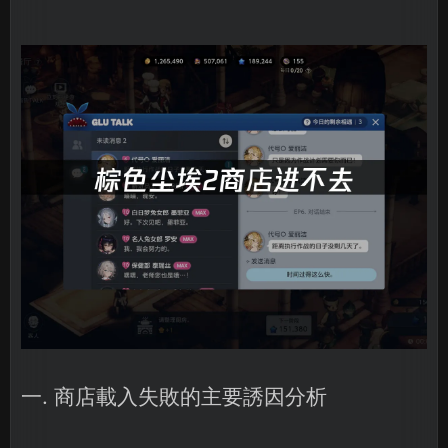
一. 商店載入失敗的主要誘因分析