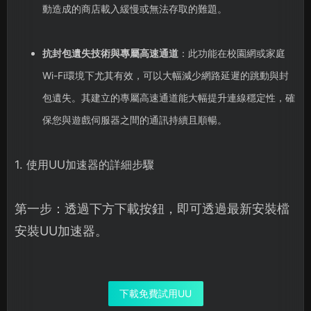
動造成的商店載入緩慢或無法存取的難題。
抗封包遺失技術與專屬高速通道
：此功能在校園網或家庭
Wi-Fi環境下尤其有效，可以大幅減少網路延遲的跳動與封
包遺失。其建立的專屬高速通道能大幅提升連線穩定性，確
保您與遊戲伺服器之間的通訊持續且順暢。
1. 使用UU加速器的詳細步驟
第一步：透過下方下載按鈕，即可透過最新安裝檔
安裝UU加速器。
下載免費試用UU