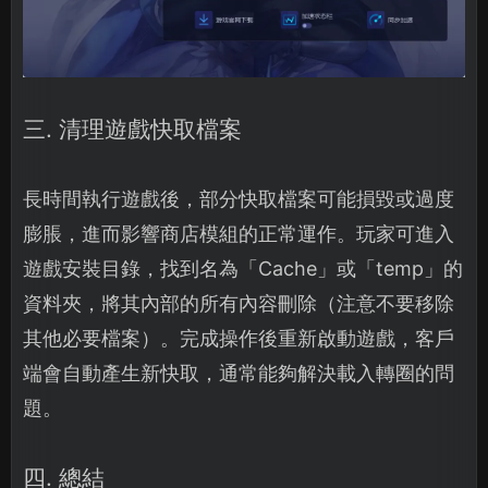
三. 清理遊戲快取檔案
長時間執行遊戲後，部分快取檔案可能損毀或過度
膨脹，進而影響商店模組的正常運作。玩家可進入
遊戲安裝目錄，找到名為「Cache」或「temp」的
資料夾，將其內部的所有內容刪除（注意不要移除
其他必要檔案）。完成操作後重新啟動遊戲，客戶
端會自動產生新快取，通常能夠解決載入轉圈的問
題。
四. 總結