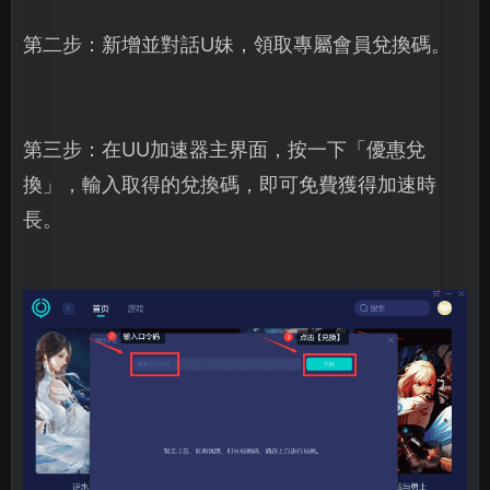
第二步：新增並對話U妹，領取專屬會員兌換碼。
第三步：在UU加速器主界面，按一下「優惠兌
換」，輸入取得的兌換碼，即可免費獲得加速時
長。