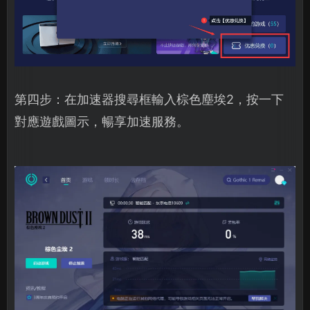
第四步：在加速器搜尋框輸入棕色塵埃2，按一下
對應遊戲圖示，暢享加速服務。