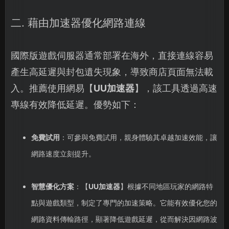
二. 藉由加速器優化網路連線
國際版遊戲伺服器通常部署在海外，直接連線容易
產生高延遲與封包遺失現象，導致商店頁面無法載
入。推薦使用網易【
UU加速器
】，該工具透過高速
專線有效降低延遲。優勢如下：
免費試用
：可參與免費試用，親身體驗其卓越加速效能，讓
網路速度立刻提升。
智慧優化方案
：【
UU加速器
】根據不同地區玩家的網路特
點與遊戲類型，制定了專門的加速策略。它能有效優化您的
網路資料傳輸路徑，顯著降低遊戲延遲，從而解決因網路波