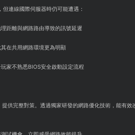
，但連線國際伺服器時仍可能遭遇：
地理距離與網路路由導致的訊號延遲
尤其在共用網路環境更為明顯
玩家不熟悉BIOS安全啟動設定流程
】提供完整對策。透過獨家研發的網路優化技術，能有效
際測試機會，立即感受網路效能提升