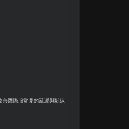
改善國際服常見的延遲與斷線