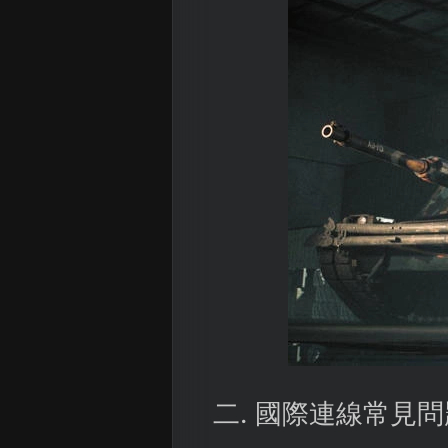
二. 國際連線常見問