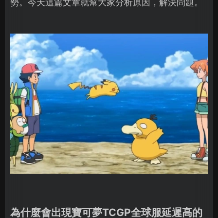
勢。今天這篇文章就幫大家分析原因，解決問題。
為什麼會出現寶可夢TCGP全球服延遲高的