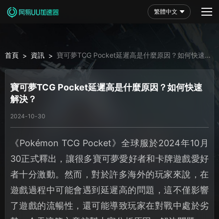
繁體中文
首頁
資訊
寶可夢TCG Pocket延遲高是什麼原因？如何快速
>
>
解決？
寶可夢TCG Pocket延遲高是什麼原因？如何快速
解決？
2024-10-30
《Pokémon TCG Pocket》全球服於2024年10月
30正式釋出，讓很多寶可夢愛好者和卡牌遊戲愛好
者十分激動。然而，對於許多海外的玩家來說，在
遊戲過程中可能會遇到延遲高的問題，這不僅影響
了遊戲的流暢性，還可能導致玩家在對戰中處於劣