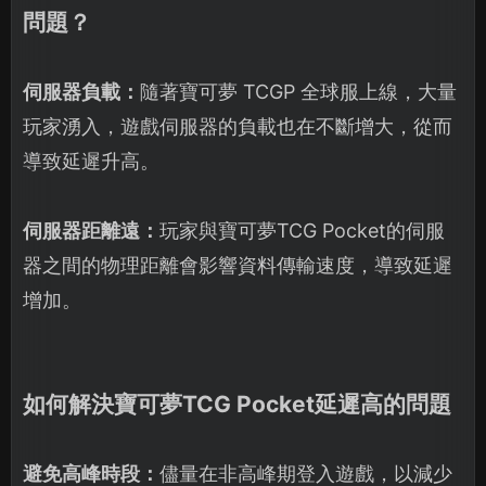
問題？
伺服器負載：
隨著寶可夢 TCGP 全球服上線，大量
玩家湧入，遊戲伺服器的負載也在不斷增大，從而
導致延遲升高。
伺服器距離遠：
玩家與寶可夢TCG Pocket的伺服
器之間的物理距離會影響資料傳輸速度，導致延遲
增加。
如何解決寶可夢TCG Pocket延遲高的問題
避免高峰時段：
儘量在非高峰期登入遊戲，以減少