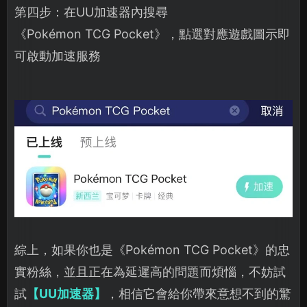
第四步：在UU加速器內搜尋
《Pokémon TCG Pocket》，點選對應遊戲圖示即
可啟動加速服務
綜上，如果你也是《Pokémon TCG Pocket》的忠
實粉絲，並且正在為延遲高的問題而煩惱，不妨試
試
【UU加速器】
，相信它會給你帶來意想不到的驚