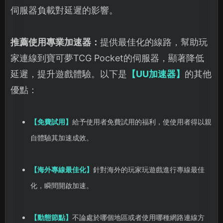
伺服器負載對延遲的影響。
推薦使用專業加速器：
提供最佳化的線路，幫助玩
家連線到寶可夢TCG Pocket的伺服器，顯著降低
延遲，提升遊戲體驗。以下是
【UU加速器】
的其他
優點：
【免費試用】
給予使用者免費試用的福利，使使用者得以親
自體驗其加速成效。
【海外專線最佳化】
針對海外的玩家玩遊戲進行專線最佳
化，瞬間開啟加速。
【動態節點】
不論處於哪個地區或者使用哪種網路連線方