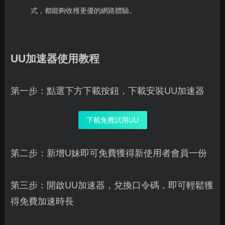
式，都能夠收穫更優的網路體驗。
UU加速器使用教程
第一步：點選下方下載按鈕，下載安裝UU加速器
下載免費試用UU
第二步：新增U妹即可免費獲得新使用者會員一份
第三步：開啟UU加速器，兌換口令碼，即可輕鬆獲
得免費加速時長