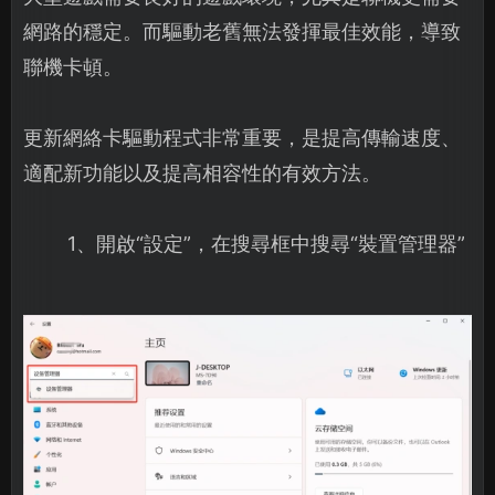
網路的穩定。而驅動老舊無法發揮最佳效能，導致
聯機卡頓。
更新網絡卡驅動程式非常重要，是提高傳輸速度、
適配新功能以及提高相容性的有效方法。
1、開啟“設定”，在搜尋框中搜尋“裝置管理器”