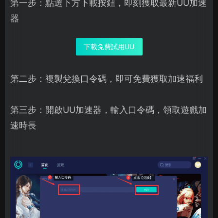
第一步：點選下方下載按鈕，即刻獲取最新UU加速
器
下載免費試用UU
第二步：複製兌換口令碼，即可免費獲取加速福利
第三步：開啟UU加速器，輸入口令碼，領取遊戲加
速時長