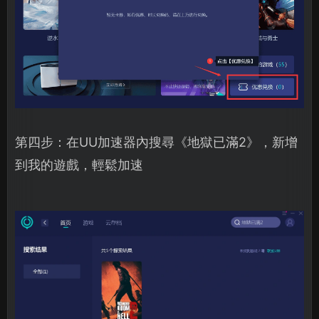
第四步：在UU加速器內搜尋《地獄已滿2》，新增
到我的遊戲，輕鬆加速