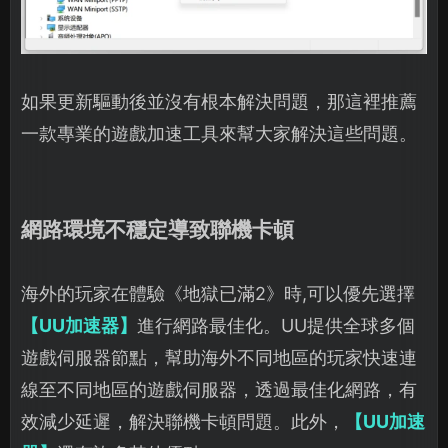
如果更新驅動後並沒有根本解決問題，那這裡推薦
一款專業的遊戲加速工具來幫大家解決這些問題。
網路環境不穩定導致聯機卡頓
海外的玩家在體驗《地獄已滿2》時,可以優先選擇
【UU加速器】
進行網路最佳化。UU提供全球多個
遊戲伺服器節點，幫助海外不同地區的玩家快速連
線至不同地區的遊戲伺服器，透過最佳化網路，有
效減少延遲，解決聯機卡頓問題。此外，
【UU加速