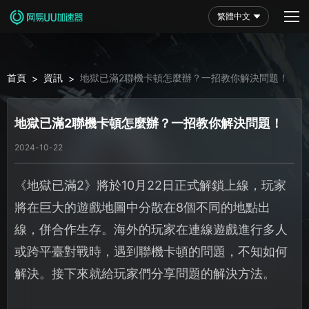
繁體中文
首頁
資訊
地獄已滿2聯機卡頓怎麼辦？一招教你解決問題！
>
>
地獄已滿2聯機卡頓怎麼辦？一招教你解決問題！
2024-10-22
《地獄已滿2》將於10月22日正式解鎖上線，玩家
將在巨大的遊戲地圖中分散在8個不同的地點出
線，併合作生存。海外的玩家在連線遊戲進行多人
或跨平臺對戰時，遇到聯機卡頓的問題，不知如何
解決。接下來就給玩家們分享問題的解決方法。