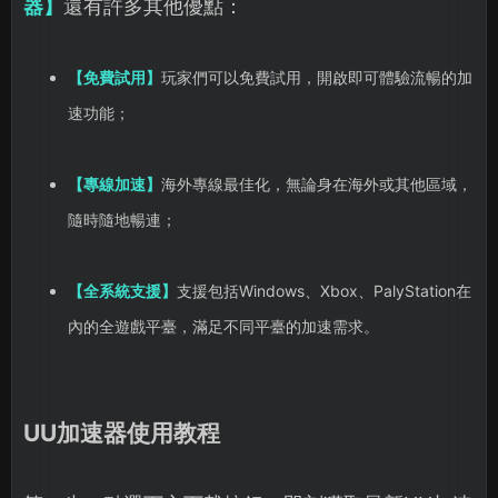
器】
還有許多其他優點：
【免費試用】
玩家們可以免費試用，開啟即可體驗流暢的加
速功能；
【專線加速】
海外專線最佳化，無論身在海外或其他區域，
隨時隨地暢連；
【全系統支援】
支援包括Windows、Xbox、PalyStation在
內的全遊戲平臺，滿足不同平臺的加速需求。
UU加速器使用教程