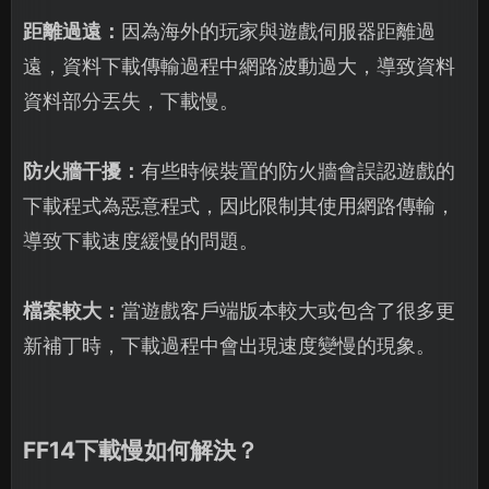
距離過遠：
因為海外的玩家與遊戲伺服器距離過
遠，資料下載傳輸過程中網路波動過大，導致資料
資料部分丟失，下載慢。
防火牆干擾：
有些時候裝置的防火牆會誤認遊戲的
下載程式為惡意程式，因此限制其使用網路傳輸，
導致下載速度緩慢的問題。
檔案較大：
當遊戲客戶端版本較大或包含了很多更
新補丁時，下載過程中會出現速度變慢的現象。
FF14下載慢如何解決？