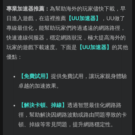
專業加速器推薦：
為幫助海外的玩家儘快下載，早
日進入遊戲，在這裡推薦
【UU加速器】
，UU做了
專線最佳化，能幫助玩家們跨過遙遠的網路路徑，
快速連線伺服器，穩定網路狀況，極大提高海外的
玩家的遊戲下載速度。下面是
【UU加速器】
的其他
優點：
【免費試用】
提供免費試用，讓玩家親身體驗
卓越的加速效果。
【解決卡頓、掉線】
透過智慧最佳化網路路
徑，幫助解決因網路波動或路由問題導致的卡
頓、掉線等常見問題，提升網路穩定性。