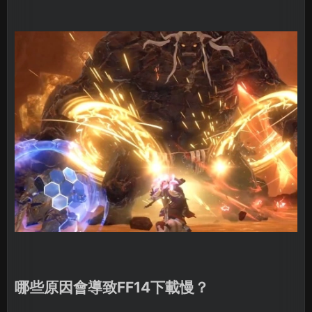
哪些原因會導致FF14下載慢？