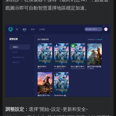
戲圖示即可自動智慧選擇地區穩定加速。
調整設定：
選擇“開始-設定-更新和安全-