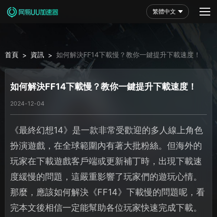
繁體中文
首頁
資訊
如何解決FF14下載慢？教你一鍵提升下載速度！
>
>
如何解決FF14下載慢？教你一鍵提升下載速度！
2024-12-04
《最終幻想14》是一款非常受歡迎的多人線上角色
扮演遊戲，在全球範圍內有著大批粉絲。但海外的
玩家在下載遊戲客戶端或更新補丁時，出現下載速
度緩慢的問題，這嚴重影響了玩家們的遊玩心情。
那麼，應該如何解決《FF14》下載慢的問題呢，看
完本文後相信一定能幫助各位玩家快速完成下載。