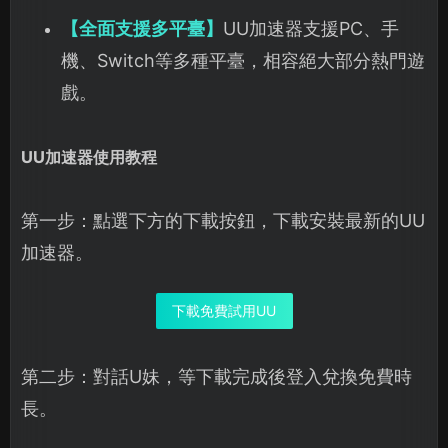
【全面支援多平臺】
UU加速器支援PC、手
機、Switch等多種平臺，相容絕大部分熱門遊
戲。
UU加速器使用教程
第一步：點選下方的下載按鈕，下載安裝最新的UU
加速器。
下載免費試用UU
第二步：對話U妹，等下載完成後登入兌換免費時
長。