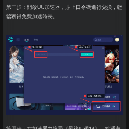
第三步：開啟UU加速器，貼上口令碼進行兌換，輕
鬆獲得免費加速時長。
第四步：在加速器中搜尋《最終幻想14》，點選遊