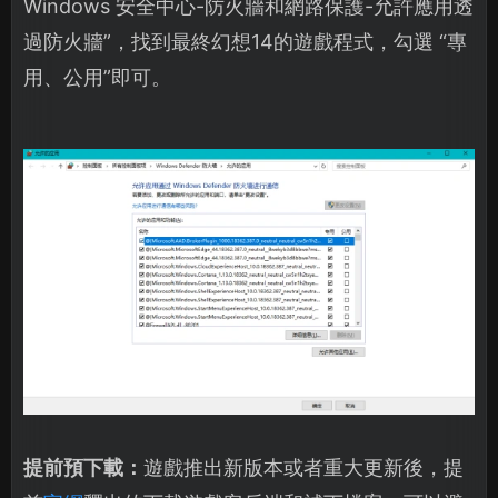
Windows 安全中心-防火牆和網路保護-允許應用透
過防火牆”，找到最終幻想14的遊戲程式，勾選 “專
用、公用”即可。
提前預下載：
遊戲推出新版本或者重大更新後，提