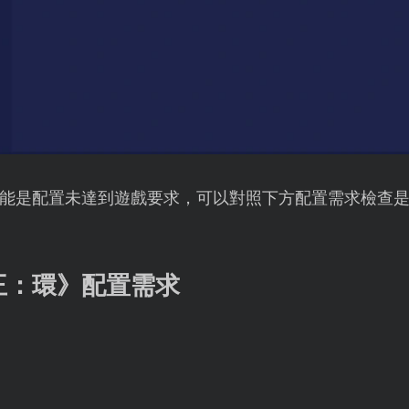
能是配置未達到遊戲要求，可以對照下方配置需求檢查
王：環》配置需求