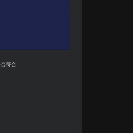
是否符合：