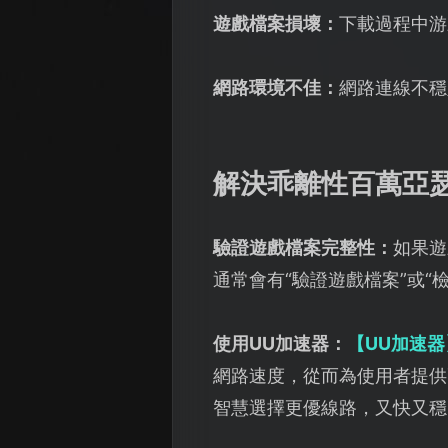
遊戲檔案損壞：
下載過程中游
網路環境不佳：
網路連線不穩
解決乖離性百萬亞
驗證遊戲檔案完整性：
如果遊
通常會有“驗證遊戲檔案”或“
使用UU加速器：
【UU加速器
網路速度，從而為使用者提供
智慧選擇更優線路，又快又穩