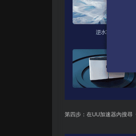
第四步：在UU加速器內搜尋