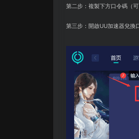
第二步：複製下方口令碼（可
第三步：開啟UU加速器兌換