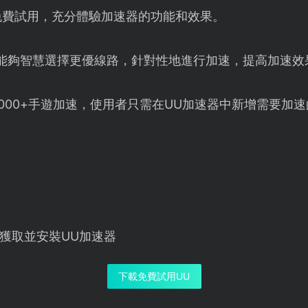
免費試用，充分體驗加速器的功能和效果。
器能夠智慧選擇更優線路，針對性地進行加速，提高加速效
000+手遊加速，使用者只需在UU加速器中新增需要加
獲取並安裝UU加速器
下載免費試用UU