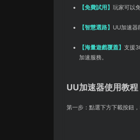
【免費試用】
玩家可以
【智慧選路】
UU加速
【海量遊戲覆蓋】
支援3
加速服務。
UU加速器使用教程
第一步：點選下方下載按鈕，