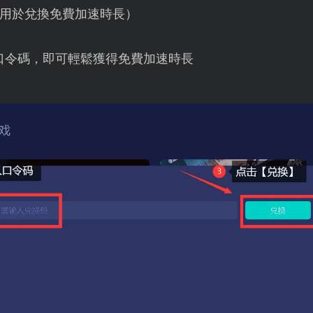
用於兌換免費加速時長）
口令碼，即可輕鬆獲得免費加速時長