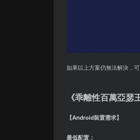
如果以上方案仍無法解決，可
《乖離性百萬亞瑟
【Android裝置需求】
最低配置：