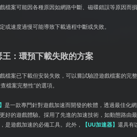
戲檔案可能因各種原因如網路中斷、磁碟錯誤等原因而
定或速度過慢可能導致下載過程中斷或失敗。
瑟王：環預下載失敗的方案
戲檔案已下載但安裝失敗，可以嘗試驗證遊戲檔案的完
檢查檔案完整性”的選項。
】
是一款專門針對遊戲加速而開發的軟體，透過最佳化網
更好的遊戲體驗。採用了先進的加速技術，如動態路由最
，是遊戲加速的必備工具。此外，
【UU加速器】
還具有