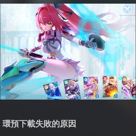
：環預下載失敗的原因