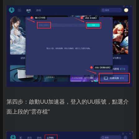
第四步：啟動UU加速器，登入的UU賬號，點選介
面上段的“雲存檔”