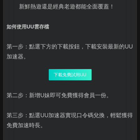
新鮮熱遊還是經典老遊都能全面覆蓋！
如何使用UU雲存檔
第一步：點選下方的下載按鈕，下載安裝最新的UU
加速器。
下載免費試用UU
第二步：新增U妹即可免費獲得會員一份。
第三步：點選UU加速器實現口令碼兌換，輕鬆獲得
免費加速時長。