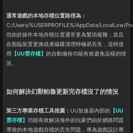
通常遊戲的本地存檔位置路徑為：
C:/Users/%USERPROFILE%/AppData/LocalLow/Poc
但由於操作本地存檔位置通常更為繁瑣複雜，並且
在面臨裝置更換或者磁碟清理時極易丟失，這時使
用
【UU雲存檔】
的自動備份功能有效避免這樣的情
況。
如何解決幻獸帕魯更新完存檔沒了的情況
第三方專業存檔工具推薦：
UU加速器內部的
【UU
雲存檔】
功能有效解決海外的玩家們由於網路問題
導致的本地遊戲存檔的丟失問題，專為遊戲設計專