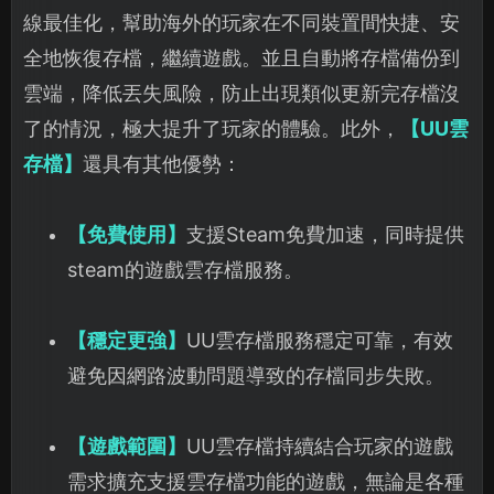
線最佳化，幫助海外的玩家在不同裝置間快捷、安
全地恢復存檔，繼續遊戲。並且自動將存檔備份到
雲端，降低丟失風險，防止出現類似更新完存檔沒
了的情況，極大提升了玩家的體驗。此外，
【UU雲
存檔】
還具有其他優勢：
【免費使用】
支援Steam免費加速，同時提供
steam的遊戲雲存檔服務。
【穩定更強】
UU雲存檔服務穩定可靠，有效
避免因網路波動問題導致的存檔同步失敗。
【遊戲範圍】
UU雲存檔持續結合玩家的遊戲
需求擴充支援雲存檔功能的遊戲，無論是各種