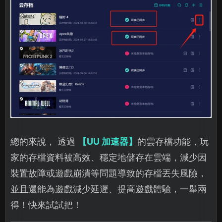
總的來說， 透過
【UU 加速器】
的雲存檔功能，玩
家的存檔資料被高效、穩定地儲存在雲端，減少因
裝置故障或遊戲崩潰等問題導致的存檔丟失風險，
並且還能為遊戲減少延遲、提高遊戲體驗，一舉兩
得！快來試試把！