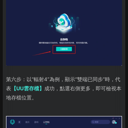
第六步：以“輻射4”為例，顯示“雙端已同步”時，代
表
【UU雲存檔】
成功，點選右側更多，即可檢視本
地存檔位置。