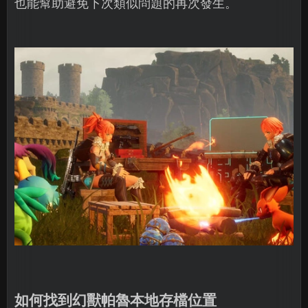
也能幫助避免下次類似問題的再次發生。
如何找到幻獸帕魯本地存檔位置