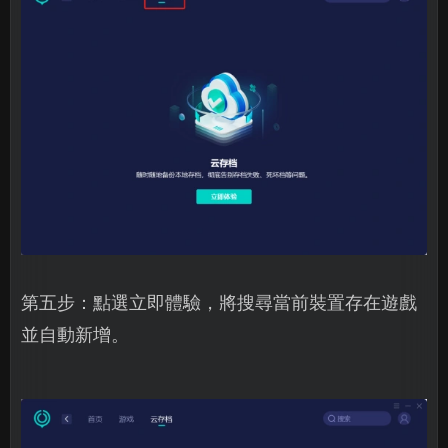
第五步：點選立即體驗，將搜尋當前裝置存在遊戲
並自動新增。