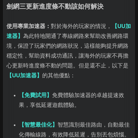
劍網三更新進度條不動該如何解決
使用專業加速器：
對於海外的玩家的情況，
【UU加
速器】
為此特地開通了專線網路來幫助改善網路環
境，保證了玩家們的網路狀況，這樣能夠提升網路
穩定性，幫助資料成功通訊，讓海外的玩家不再擔
心更新時進度條不動的問題。但是還不止，以下是
【UU加速器】
的其他優點：
【免費試用】
免費體驗加速器的卓越提速效
果，享低延遲遊戲體驗。
【智慧最佳化】
智慧識別最佳路由，自動最佳
化傳輸線路，有效降低延遲，告別丟包煩惱。