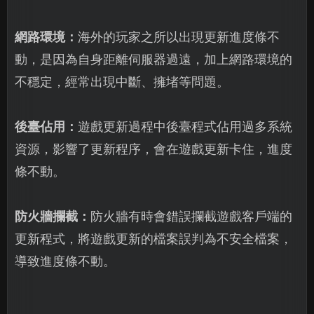
網路環境：
海外的玩家之所以出現更新進度條不
動，是因為自身距離伺服器過遠，加上網路環境的
不穩定，經常出現中斷、擁堵等問題。
後臺佔用：
遊戲更新過程中後臺程式佔用過多系統
資源，影響了更新程序，會在遊戲更新卡住，進度
條不動。
防火牆攔截：
防火牆有時會錯誤攔截遊戲客戶端的
更新程式，將遊戲更新的檔案誤判為不安全檔案，
導致進度條不動。