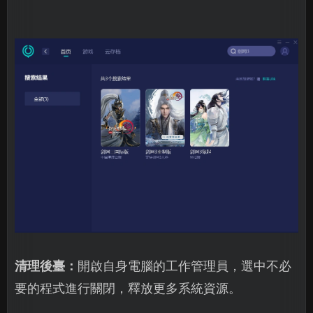
清理後臺：
開啟自身電腦的工作管理員，選中不必
要的程式進行關閉，釋放更多系統資源。