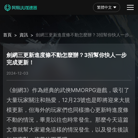
繁體中文
首頁
資訊
劍網三更新進度條不動怎麼辦？3招幫你快人一步
>
>
完成更新！
劍網三更新進度條不動怎麼辦？3招幫你快人一步
完成更新！
2024-12-03
《劍網3》作為經典的武俠MMORPG遊戲，吸引了
大量玩家關注和熱愛，12月23號也是即將迎來大規
模更新，但海外的玩家們也同樣擔心更新時進度條
不動的情況，畢竟以往也時常發生。那麼今天這篇
文章就幫大家避免這樣的情況發生，以及發生後該