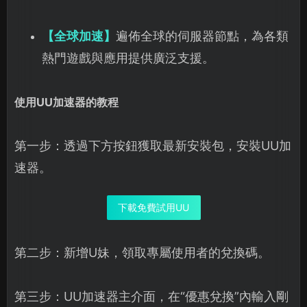
【全球加速】
遍佈全球的伺服器節點，為各類
熱門遊戲與應用提供廣泛支援。
使用UU加速器的教程
第一步：透過下方按鈕獲取最新安裝包，安裝UU加
速器。
下載免費試用UU
第二步：新增U妹，領取專屬使用者的兌換碼。
第三步：UU加速器主介面，在“優惠兌換”內輸入剛