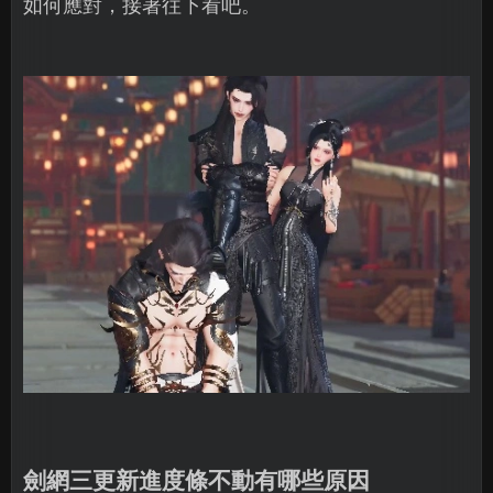
如何應對，接著往下看吧。
劍網三更新進度條不動有哪些原因