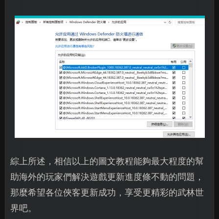
綜上所述，相信以上的圖文教程能夠最大程度的幫
助海外的玩家們解決遊戲更新進度條不動的問題，
那麼希望各位俠客更新成功，享受更精彩的武林世
界吧。