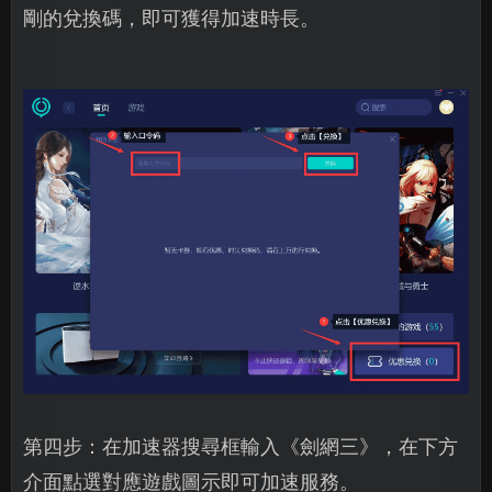
剛的兌換碼，即可獲得加速時長。
第四步：在加速器搜尋框輸入《劍網三》，在下方
介面點選對應遊戲圖示即可加速服務。