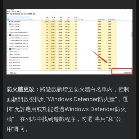
防火牆更改：
將遊戲新增至防火牆白名單內，控制
面板開啟後找到“Windows Defender防火牆”，選
擇“允許應用或功能透過Windows Defender防火
牆”，在列表中找到遊戲程序，勾選“專用”和“公
用”即可。