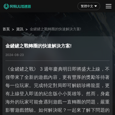
繁體中文
首頁
資訊
金鏟鏟之戰轉圈的快速解決方案!
>
>
金鏟鏟之戰轉圈的快速解決方案!
2024-08-23
《金鏟鏟之戰》 3 週年慶典明日即將盛大上線，不
僅帶來了全新的遊戲內容，更有豐厚的獎勵等待著
每一位玩家。完成特定對局即可解鎖珍稀龍蛋，更
有上線登入即送的紀念版小小英雄等。然而，身處
海外的玩家可能會遇到遊戲一直轉圈的問題，嚴重
影響遊戲體驗。如何解決呢？一起來了解下問題的