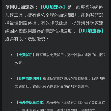
使用UU加速器：
【UU加速器】
是一款專業的網路
加速工具，擁有遍佈全球的加速節點，能夠智慧選
擇最優網路路徑，有效降低延遲，提升海外玩家連
線國內遊戲伺服器的穩定性和速度，
【UU加速器】
還具有以下幾點優勢：
【免費試用】
玩家可以免費試用，充分體驗加速器的功能和
效果。
【動態節點切換】
根據玩家網路環境的實時變化，動態切換
加速節點，確保玩家始終處於最優的加速效果中。
【海外專線最佳化】
為海外玩《金鏟鏟之戰》做了專線最佳
化，快速連線至國服遊戲，跨越地理限制，流暢競技。