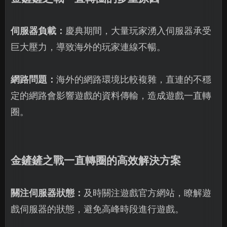
伺服器負載：
慶典期間，大量玩家湧入伺服器承受
巨大壓力，導致海外的玩家連線不暢。
網路問題：
海外的網路環境比較複雜，直連的不穩
定的網路會影響遊戲的資料傳輸，造成遊戲一直轉
圈。
金鏟鏟之戰一直轉圈的高效解決方案
關注伺服器狀態：
及時關注遊戲官方網站，瞭解遊
戲伺服器的狀態，避免高峰時段進行遊戲。