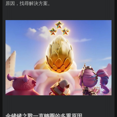
原因，找尋解決方案。
金鏟鏟之戰一直轉圈的多重原因