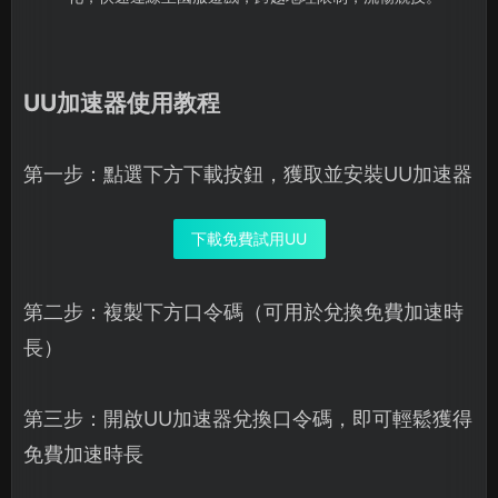
UU加速器使用教程
第一步：點選下方下載按鈕，獲取並安裝UU加速器
下載免費試用UU
第二步：複製下方口令碼（可用於兌換免費加速時
長）
第三步：開啟UU加速器兌換口令碼，即可輕鬆獲得
免費加速時長