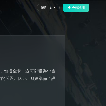
免費試用
繁體中文
牌，包括金卡，還可以獲得中國
常的問題。因此，U妹準備了詳