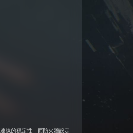
響連線的穩定性，而防火牆設定