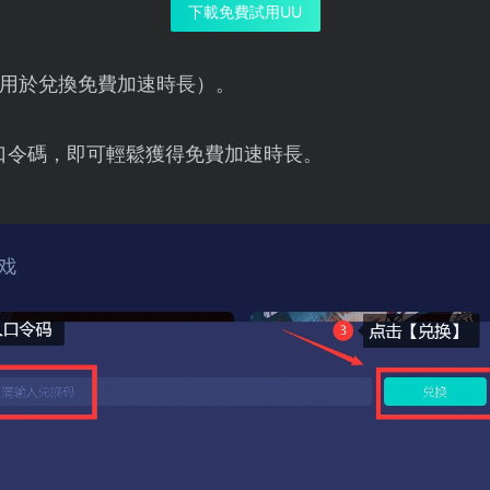
下載免費試用UU
用於兌換免費加速時長）。
口令碼，即可輕鬆獲得免費加速時長。