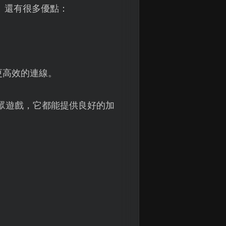
】
還有很多優點：
更高效的連線。
眾遊戲，它都能提供良好的加