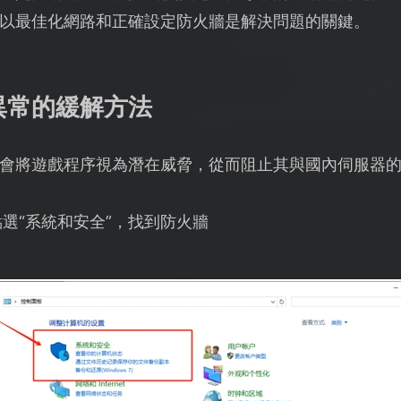
以最佳化網路和正確設定防火牆是解決問題的關鍵。
異常的緩解方法
會將遊戲程序視為潛在威脅，從而阻止其與國內伺服器
選“系統和安全”，找到防火牆