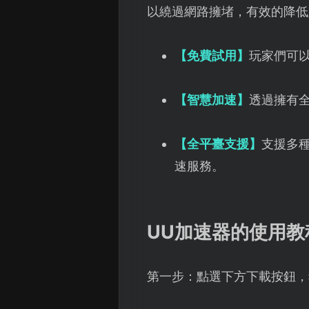
以繞過網路擁堵，有效的降低
【免費試用】
玩家們可
【智慧加速】
透過擁有
【全平臺支援】
支援多
速服務。
UU加速器的使用教
第一步：點選下方下載按鈕，