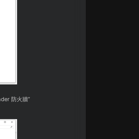
der 防火牆”