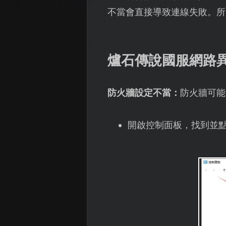
不當會直接導致連線失敗。所
爐石傳說國服網路
防火牆設定不當：
防火牆可能
開啟控制面板，找到並點