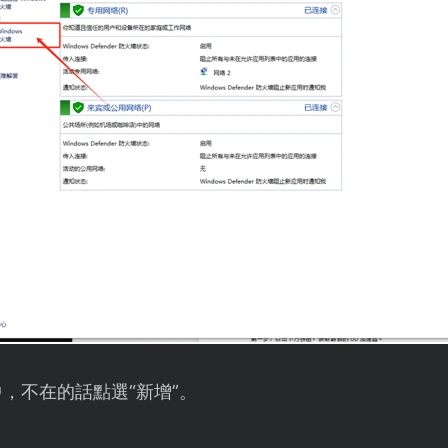
，不在的話點選“新增”。