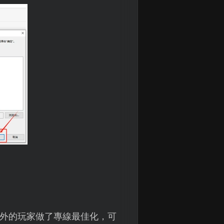
外的玩家做了專線最佳化，可