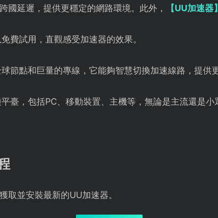
跨國延遲，提供更穩定的網路環境。此外，
【UU加速器
以免費試用，直觀感受加速器的效果。
全球節點和巨量的專線，它能夠智慧切換加速線路，提供
種平臺，包括PC、移動裝置、主機等，無論是主流還是小
程
獲取並安裝最新的UU加速器。