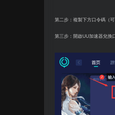
第二步：複製下方口令碼（可
第三步：開啟UU加速器兌換