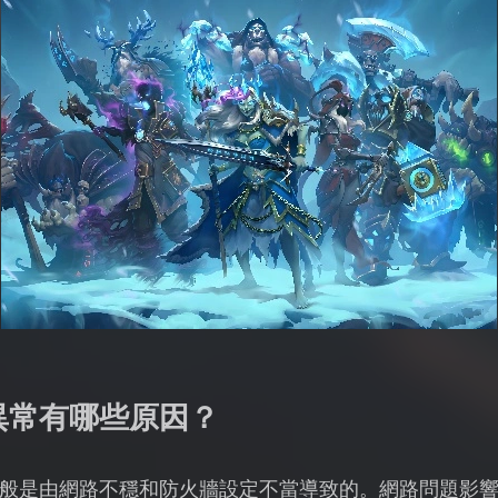
異常有哪些原因？
般是由網路不穩和防火牆設定不當導致的。網路問題影