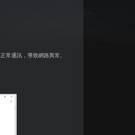
的正常通訊，導致網路異常。