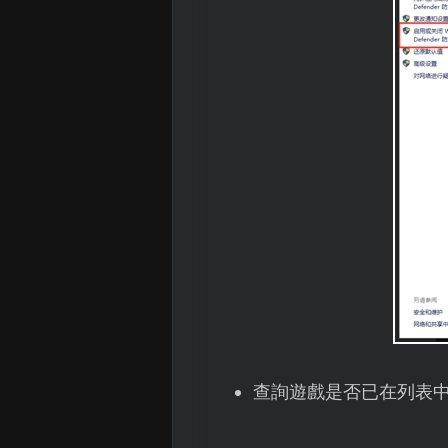
查詢遊戲是否已在列表中