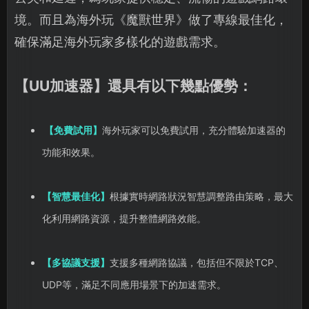
境。而且為海外玩《魔獸世界》做了專線最佳化，
確保滿足海外玩家多樣化的遊戲需求。
【UU加速器】還具有以下幾點優勢：
【免費試用】
海外玩家可以免費試用，充分體驗加速器的
功能和效果。
【智慧最佳化】
根據實時網路狀況智慧調整路由策略，最大
化利用網路資源，提升整體網路效能。
【多協議支援】
支援多種網路協議，包括但不限於TCP、
UDP等，滿足不同應用場景下的加速需求。