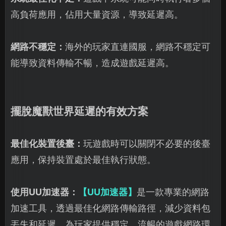
高負荷應用，佔用大量資源，導致延遲高。
網路不穩定：
海外的玩家直連國服，網路不穩定可
能導致資料傳輸不暢，造成遊戲延遲高。
擺脫魔獸世界延遲的有效方案
最佳化裝置後臺：
玩遊戲時可以關閉不必要的後臺
應用，保持裝置處於最佳執行狀態。
使用UU加速器：
【UU加速器】
是一款專業的網路
加速工具，透過最佳化網路傳輸路徑，減少資料包
丟失和延遲，為玩家提供穩定、流暢的遊戲網路環