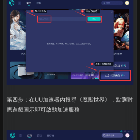
第四步：在UU加速器內搜尋《魔獸世界》，點選對
應遊戲圖示即可啟動加速服務