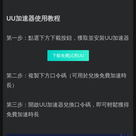
UU加速器使用教程
第一步：點選下方下載按鈕，獲取並安裝UU加速器
下載免費試用UU
第二步：複製下方口令碼（可用於兌換免費加速時
長）
第三步：開啟UU加速器兌換口令碼，即可輕鬆獲得
免費加速時長