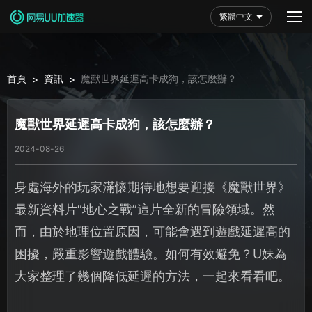
繁體中文
首頁
資訊
魔獸世界延遲高卡成狗，該怎麼辦？
>
>
魔獸世界延遲高卡成狗，該怎麼辦？
2024-08-26
身處海外的玩家滿懷期待地想要迎接《魔獸世界》
最新資料片“地心之戰”這片全新的冒險領域。然
而，由於地理位置原因，可能會遇到遊戲延遲高的
困擾，嚴重影響遊戲體驗。如何有效避免？U妹為
大家整理了幾個降低延遲的方法，一起來看看吧。