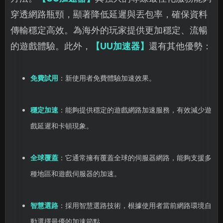
穿透網路瓶頸，顯著降低延遲與丟包率，確保資料
傳輸穩定高效。為海外的玩家提供更加穩定、流暢
的遊戲體驗。此外，
【UU加速器】
還有其他優勢：
免費試用
：新使用者免費體驗加速效果。
穩定加速
：能夠提供穩定的遊戲網路加速服務，有效減少遊
戲延遲和卡頓現象。
全球覆蓋
：它通常擁有覆蓋全球的伺服器網路，能夠支援多
種地區和遊戲伺服器的加速。
智慧選路
：採用智慧選路技術，根據使用者當前網路環境自
動選擇最優的加速節點。