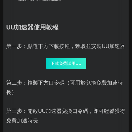
UU加速器使用教程
第一步：點選下方下載按鈕，獲取並安裝UU加速器
下載免費試用UU
第二步：複製下方口令碼（可用於兌換免費加速時
長）
第三步：開啟UU加速器兌換口令碼，即可輕鬆獲得
免費加速時長