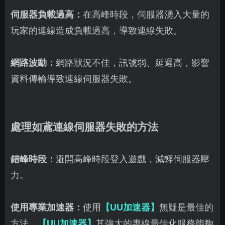
伺服器負載過高：
在高峰時段，伺服器湧入大量的
玩家的連線造成負載過高，導致連線失敗。
網路波動：
網路狀況不佳，訊號弱、延遲高，影響
資料傳輸導致連線伺服器失敗。
處理如鳶連線伺服器失敗的方法
錯峰時段：
避開高峰時段登入遊戲，減輕伺服器壓
力。
使用專業加速器：
使用
【UU加速器】
無疑是最佳的
方法。
【UU加速器】
其強大的專線最佳化服務能夠