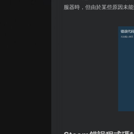
服器時，但由於某些原因未能