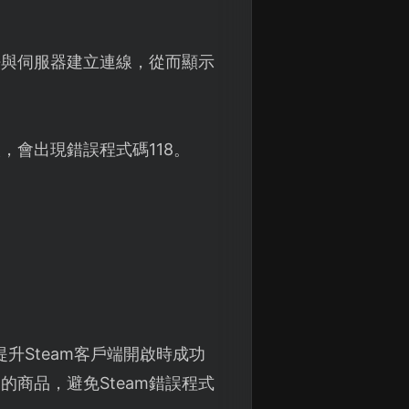
法與伺服器建立連線，從而顯示
，會出現錯誤程式碼118。
升Steam客戶端開啟時成功
的商品，避免Steam錯誤程式