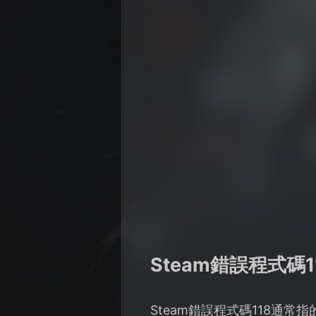
Steam錯誤程式碼
Steam錯誤程式碼118通常