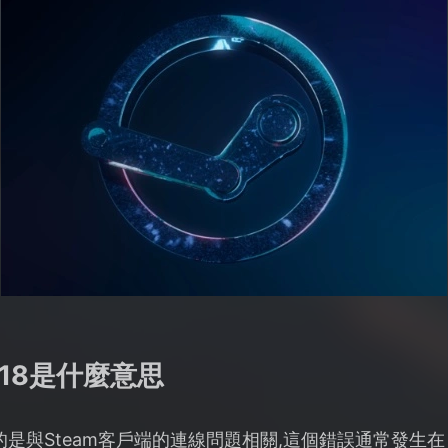
118是什麼意思
指的是與Steam客戶端的連線問題相關,這個錯誤通常發生在