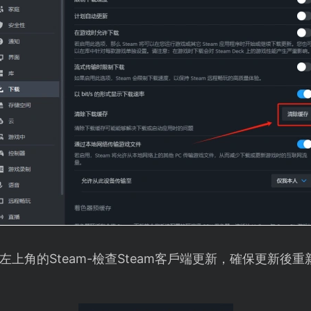
上角的Steam-檢查Steam客戶端更新，確保更新後重