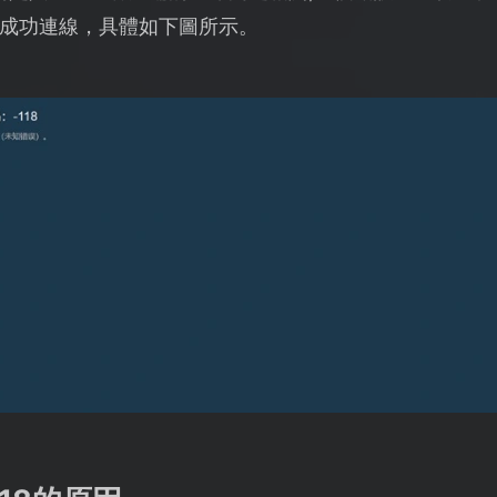
成功連線，具體如下圖所示。