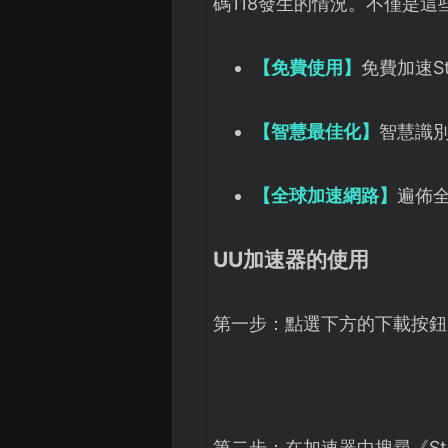
碼118發生的情況。不僅是這
【免費使用】
免費加速S
【智慧最佳化】
智慧識
【全球加速網路】
遍佈
UU加速器的使用
第一步：點選下方的下載按鈕
第二步：在加速器中搜尋《S