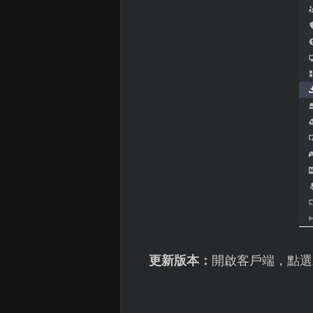
更新版本：
開啟客戶端，點選左