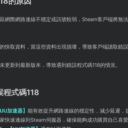
118的原因
區網際網路連線不穩定或訊號較弱，Steam客戶端將無
一定的快取資料，當這些資料出現損壞，導致客戶端讀取錯誤
戶端未更新到最新版本，導致遇到錯誤程式碼118的情況。
誤程式碼118
UU加速器】
能有效提升網路連線的穩定性，減少延遲，提
快速連線到Steam伺服器，確保能夠成功購買自己喜愛