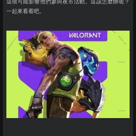
這很可能影響他們參與夜市活動。這該怎麼辦呢？
一起來看看吧。