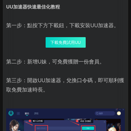
UU加速器快速最佳化教程
第一步：點按下方下載鈕，下載安裝UU加速器。
下載免費試用UU
第二步：新增U妹，可免費獲贈一份會員。
第三步：開啟UU加速器，兌換口令碼，即可順利獲
取免費加速時長。