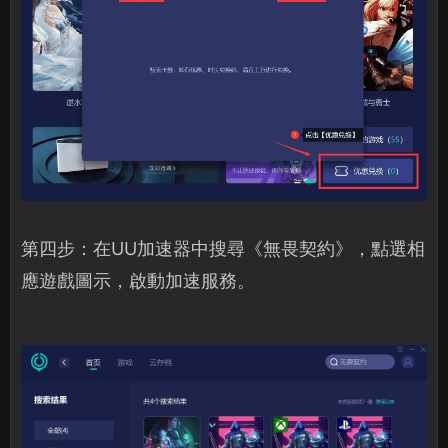
第四步：在UU加速器中搜尋《無畏契約》，點選相
應遊戲圖示，啟動加速服務。