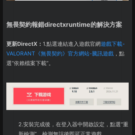
無畏契約報錯directxruntime的解決方案
更新DirectX：
1.點選連結進入遊戲官網
遊戲下載-
VALORANT《無畏契約》官方網站-騰訊遊戲
，點
選“依賴檔案下載”。
2.安裝完成後，在登入器中開啟設定，點選“重
新檢測”。檢測無誤後即可正常遊戲。