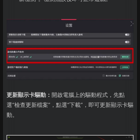
更新顯示卡驅動：
開啟電腦上的驅動程式，先點
選“檢查更新檔案”，點選“下載”，即可更新顯示卡驅
動。