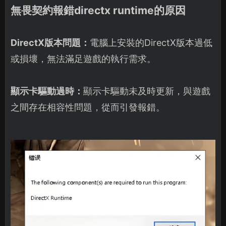
無畏契約報錯directx runtime的原因
DirectX版本問題：
電腦上安裝的DirectX版本過低
或損壞，無法滿足遊戲的執行需求。
顯示卡驅動過時：
顯示卡驅動未及時更新，與遊戲
之間存在相容性問題，從而引發報錯。