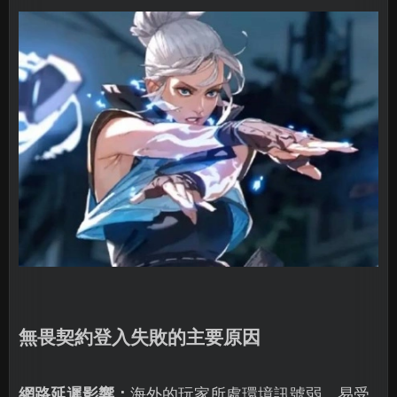
無畏契約登入失敗的主要原因
網路延遲影響：
海外的玩家所處環境訊號弱，易受