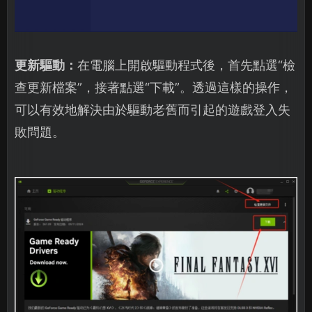
更新驅動：
在電腦上開啟驅動程式後，首先點選“檢
查更新檔案”，接著點選“下載”。透過這樣的操作，
可以有效地解決由於驅動老舊而引起的遊戲登入失
敗問題。