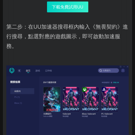
下載免費試用UU
第二步：在UU加速器搜尋框內輸入《無畏契約》進
行搜尋，點選對應的遊戲圖示，即可啟動加速服
務。