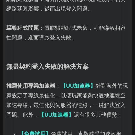
網路延遲影響，從而出現登入問題。
驅動程式問題：
電腦驅動程式老舊，可能導致相容
性問題，進而導致登入失敗。
無畏契約登入失敗的解決方案
推薦使用專業加速器：
【UU加速器】
針對海外的玩
家設定了專線最佳化，以便玩家能夠快速地連線至
加速專線，最佳化與伺服器的連線，一鍵解決登入
問題。此外，
【UU加速器】
還有很多其他優勢：
【免費試用】
免費試用，直觀感受加速效果。