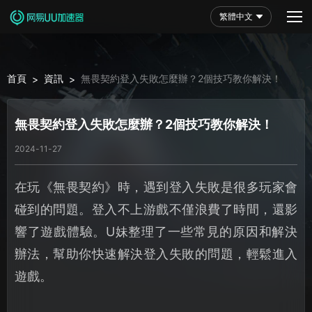
繁體中文
首頁
資訊
無畏契約登入失敗怎麼辦？2個技巧教你解決！
>
>
無畏契約登入失敗怎麼辦？2個技巧教你解決！
2024-11-27
在玩《無畏契約》時，遇到登入失敗是很多玩家會
碰到的問題。登入不上游戲不僅浪費了時間，還影
響了遊戲體驗。U妹整理了一些常見的原因和解決
辦法，幫助你快速解決登入失敗的問題，輕鬆進入
遊戲。