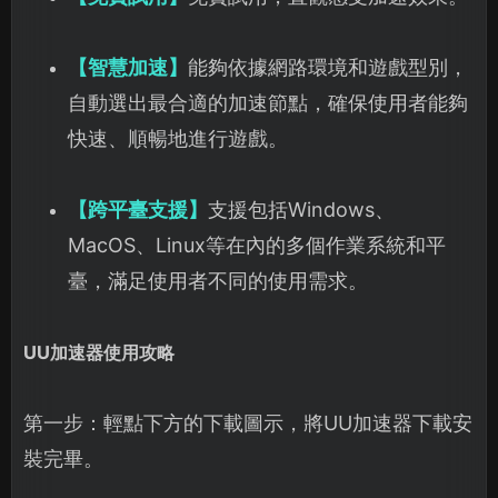
【智慧加速】
能夠依據網路環境和遊戲型別，
自動選出最合適的加速節點，確保使用者能夠
快速、順暢地進行遊戲。
【跨平臺支援】
支援包括Windows、
MacOS、Linux等在內的多個作業系統和平
臺，滿足使用者不同的使用需求。
UU加速器使用攻略
第一步：輕點下方的下載圖示，將UU加速器下載安
裝完畢。