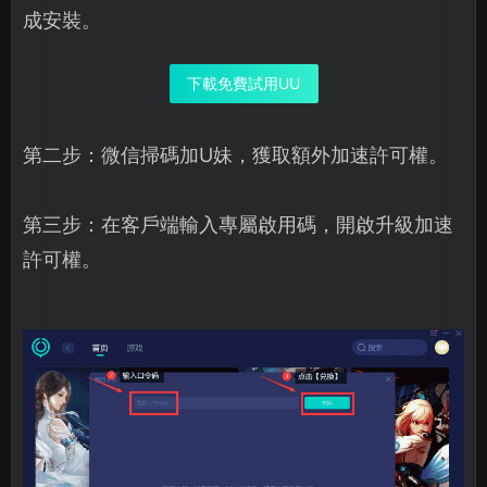
成安裝。
下載免費試用UU
第二步：微信掃碼加U妹，獲取額外加速許可權。
第三步：在客戶端輸入專屬啟用碼，開啟升級加速
許可權。