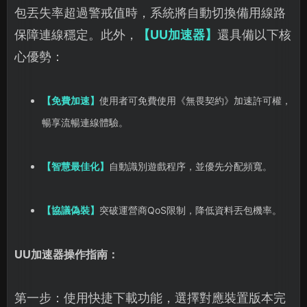
包丟失率超過警戒值時，系統將自動切換備用線路
保障連線穩定。此外，
【UU加速器】
還具備以下核
心優勢：
【免費加速】
使用者可免費使用《無畏契約》加速許可權，
暢享流暢連線體驗。
【智慧最佳化】
自動識別遊戲程序，並優先分配頻寬。
【協議偽裝】
突破運營商QoS限制，降低資料丟包機率。
UU加速器操作指南：
第一步：使用快捷下載功能，選擇對應裝置版本完