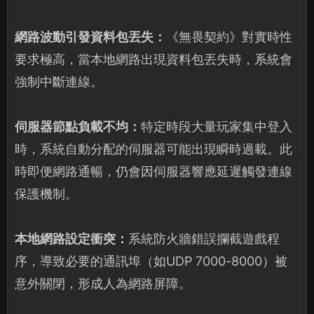
網路波動引發資料包丟失：
《無畏契約》對實時性
要求極高，當本地網路出現資料包丟失時，系統會
強制中斷連線。
伺服器節點負載不均：
特定時段大量玩家集中登入
時，系統自動分配的伺服器可能出現瞬時過載。此
時即便網路通暢，仍會因伺服器響應延遲觸發連線
保護機制。
本地網路設定衝突：
系統防火牆錯誤攔截遊戲程
序，導致必要的通訊埠（如UDP 7000-8000）被
意外關閉，形成人為網路屏障。