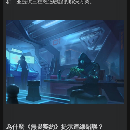
析，並提供三種經過驗證的解決方案。
為什麼《無畏契約》提示連線錯誤？