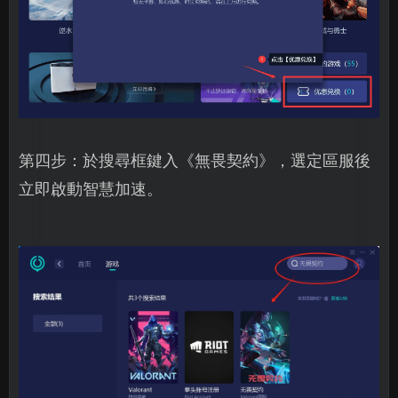
第四步：於搜尋框鍵入《無畏契約》，選定區服後
立即啟動智慧加速。