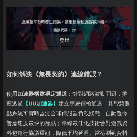
如何解決《無畏契約》連線錯誤？
使用加速器構建穩定通道：
針對網路波動問題，推
薦透過
【UU加速器】
建立專屬傳輸通道。其智慧選
點系統可實時監測全球伺服器負載狀態，自動選擇
響應速度最快的節點；專線最佳化技術會對遊戲資
料包進行協議重組，降低平均延遲。當檢測到資料