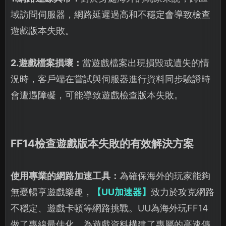
域訪問伺服器，網路延遲過高和不穩定會導致檢查
遊戲版本失敗。
2.遊戲檔案損壞：
當遊戲檔案出現損毀或遺失的情
況時，客戶端在嘗試與伺服器進行資料同步驗證時
會遭遇障礙，可能導致遊戲檢查版本失敗。
FF14檢查遊戲版本失敗的有效解決方案
使用專業的網路加速工具：
為確保海外的玩家能夠
無憂暢享遊戲樂趣，
【UU加速器】
致力於攻克網路
不穩定、遊戲卡頓等網路挑戰。UU為海外玩FF14
做了專線最佳化，為遊戲資料構建了專屬的高速傳