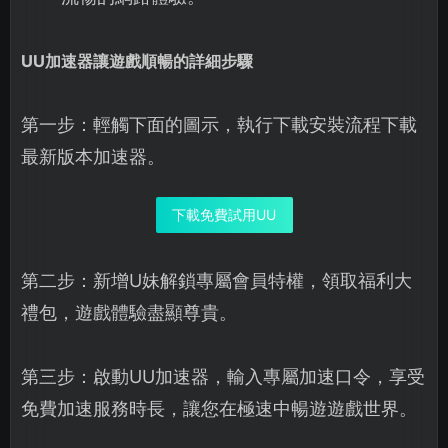
UU加速器讓遊戲順暢的詳細步驟
第一步：輕觸下面的圖示，執行下載安裝流程下載
最新版本加速器。
下載免費試用UU
第二步：新增U妹解鎖專屬會員特權，領取福利大
禮包，遊戲體驗盡顯尊貴。
第三步：啟動UU加速器，輸入專屬加速口令，享受
免費加速服務時長，讓您在極速中暢遊遊戲世界。