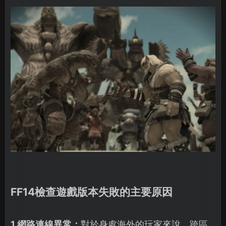
FF14檢查遊戲版本失敗的主要原因
1.網路連線異常：
對於身處海外的玩家來說，跨區