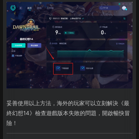
妥善使用以上方法，海外的玩家可以立刻解決《最
終幻想14》檢查遊戲版本失敗的問題，開啟暢快冒
險！