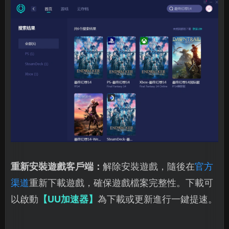
重新安裝遊戲客戶端：
解除安裝遊戲，隨後在
官方
渠道
重新下載遊戲，確保遊戲檔案完整性。下載可
以啟動
【UU加速器】
為下載或更新進行一鍵提速。