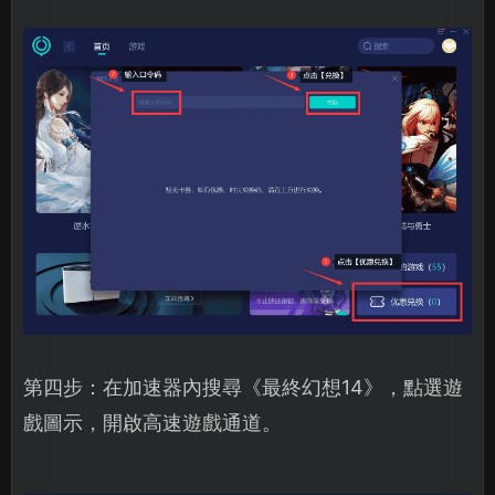
第四步：在加速器內搜尋《最終幻想14》，點選遊
戲圖示，開啟高速遊戲通道。