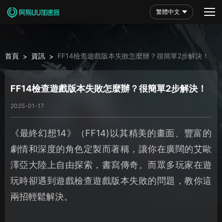
繁體中文
首頁
資訊
FF14檢查遊戲版本失敗怎麼辦？很簡單2步解決！
>
>
FF14檢查遊戲版本失敗怎麼辦？很簡單2步解決！
2025-01-17
《最終幻想14》（FF14)以其精美的畫面、豐富的
劇情和深度的角色定製而著稱，讓你在廣闊的艾歐
澤亞大陸上自由探索，書寫傳奇。而眾多玩家在遊
玩時卻遇到遊戲檢查遊戲版本失敗的問題，教你這
兩招輕鬆解決。