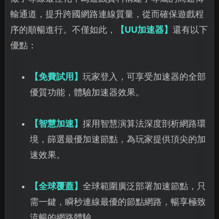
輸通道，提升跨國網路連線質量，從而確保遊戲程
序的順暢進行。不僅如此，
【UU加速器】
還有以下
優點：
【免費試用】
玩家登入，可享受加速器的全部
優質功能，體驗加速器效果。
【智慧加速】
採用智慧演算法深度剖析網路環
境，篩選最優加速節點，為玩家提供頂尖的加
速效果。
【全球覆蓋】
全球範圍廣泛部署加速節點，只
需一鍵，瞬秒連線最優的節點網路，暢享極致
流暢的網路體驗。