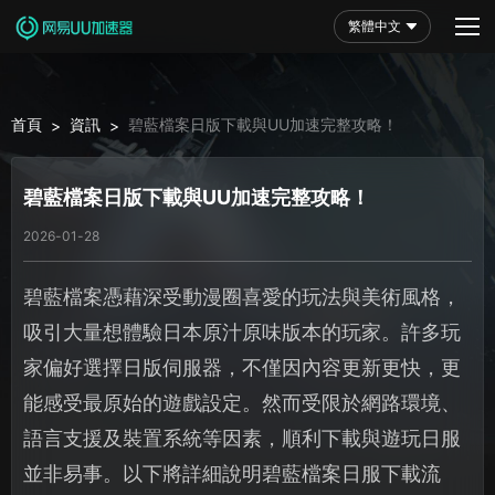
繁體中文
首頁
資訊
碧藍檔案日版下載與UU加速完整攻略！
>
>
碧藍檔案日版下載與UU加速完整攻略！
2026-01-28
碧藍檔案憑藉深受動漫圈喜愛的玩法與美術風格，
吸引大量想體驗日本原汁原味版本的玩家。許多玩
家偏好選擇日版伺服器，不僅因內容更新更快，更
能感受最原始的遊戲設定。然而受限於網路環境、
語言支援及裝置系統等因素，順利下載與遊玩日服
並非易事。以下將詳細說明碧藍檔案日服下載流