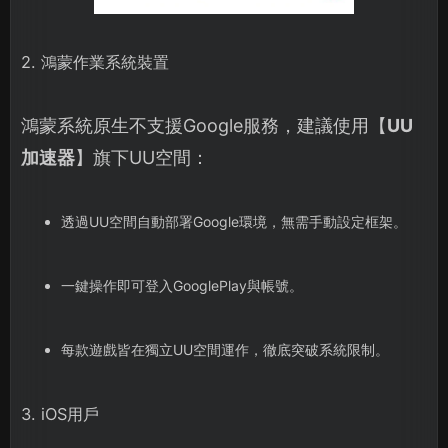
2. 鴻蒙作業系統裝置
鴻蒙系統原生不支援Google服務，建議使用【
UU
加速器
】旗下UU空間：
透過UU空間自動部署Google環境，無需手動設定框架。
一鍵操作即可登入GooglePlay與帳號。
每款遊戲皆在獨立UU空間運作，徹底突破系統限制。
3. iOS用戶