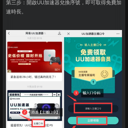
第三步：開啟UU加速器兌換序號，即可取得免費加
速時長。