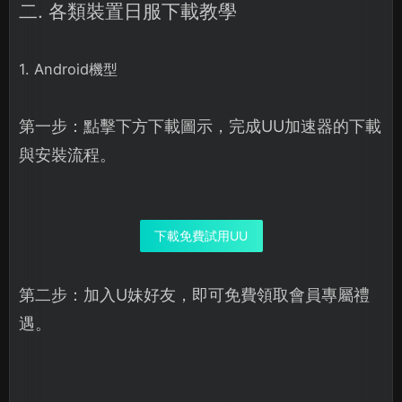
二. 各類裝置日服下載教學
1. Android機型
第一步：點擊下方下載圖示，完成UU加速器的下載
與安裝流程。
下載免費試用UU
第二步：加入U妹好友，即可免費領取會員專屬禮
遇。