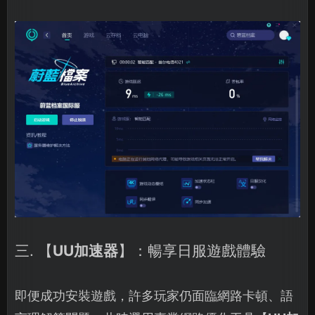
三. 【
UU加速器
】：暢享日服遊戲體驗
即便成功安裝遊戲，許多玩家仍面臨網路卡頓、語