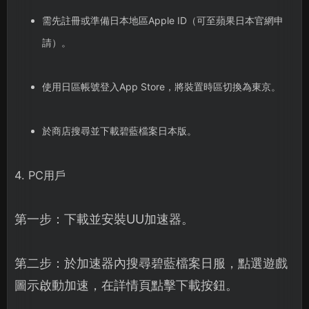
需先註冊或準備日本地區Apple ID（可至蘋果日本官網申
請）。
使用日區帳號登入App Store，將裝置時區切換為東京。
於商店搜尋並下載碧藍檔案日本版。
4. PC用戶
第一步：下載並安裝UU加速器。
第二步：於加速器內搜尋碧藍檔案日服，點選遊戲
圖示啟動加速，在詳情頁點擊下載按鈕。