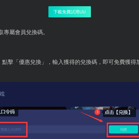
下載免費試用UU
取專屬會員兌換碼。
，點擊「優惠兌換」，輸入獲得的兌換碼，即可免費獲得