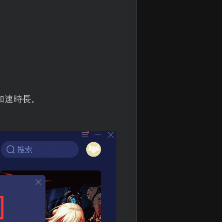
加速時長。