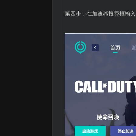
第四步：在加速器搜尋框輸入