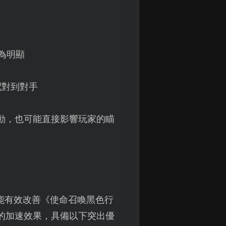
為明顯
配對到對手
動，也可能直接影響玩家的瞄
能有效改善《使命召喚黑色行
的加速效果，具備以下突出優