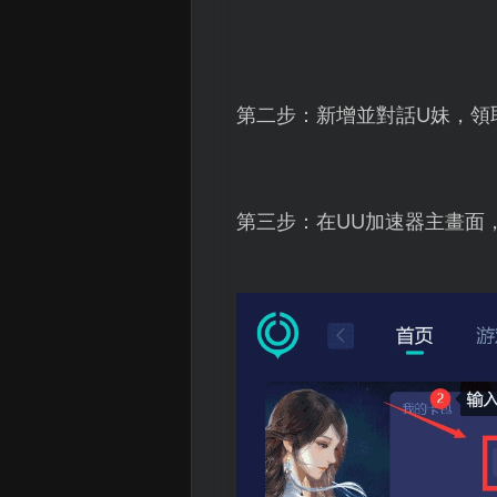
第二步：新增並對話U妹，領
第三步：在UU加速器主畫面