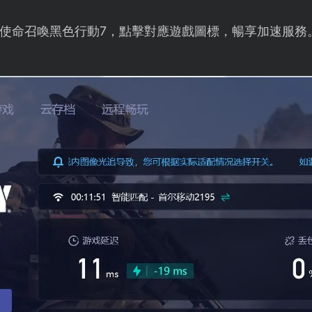
使命召喚黑色行動7，點擊對應遊戲圖標，暢享加速服務