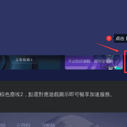
棕色塵埃2，點選對應遊戲圖示即可暢享加速服務。