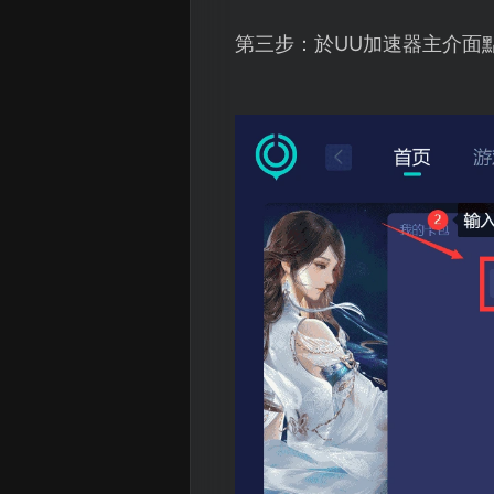
第三步：於UU加速器主介面