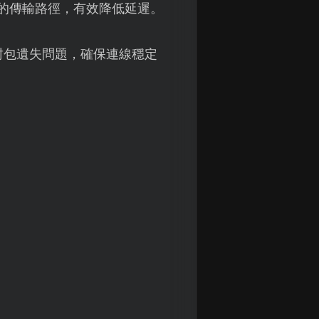
的傳輸路徑，有效降低延遲。
封包遺失問題，確保連線穩定