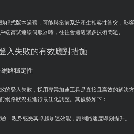
動程式版本過舊，可能與當前系統產生相容性衝突，影
戶端嘗試連線伺服器時，往往會遭遇諸多技術問題。
C端登入失敗的有效應對措施
升網路穩定性
致的登入失敗，採用專業加速工具是直接且高效的解決
前網路狀況並進行最佳化調整。其優勢如下：
體驗，親身感受其卓越加速效能，讓網路速度即刻提升。