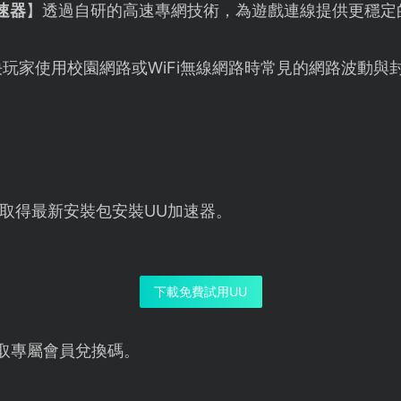
速器
】透過自研的高速專網技術，為遊戲連線提供更穩定
玩家使用校園網路或WiFi無線網路時常見的網路波動與
取得最新安裝包安裝UU加速器。
下載免費試用UU
取專屬會員兌換碼。