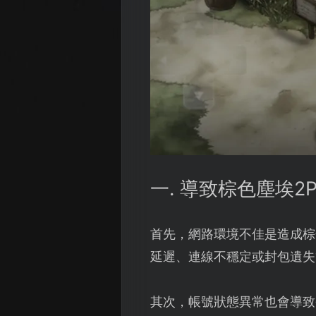
一. 導致棕色塵埃
首先，網路環境不佳是造成棕
延遲、連線不穩定或封包遺失
其次，帳號狀態異常也會導致