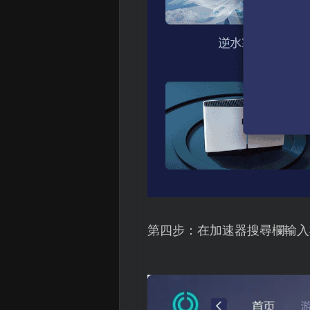
第四步：在加速器搜尋欄輸入