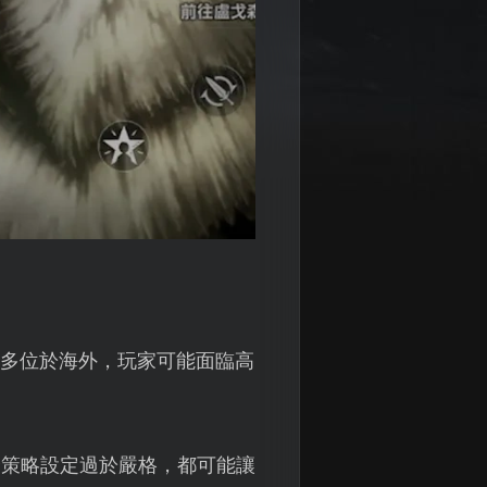
器多位於海外，玩家可能面臨高
全策略設定過於嚴格，都可能讓