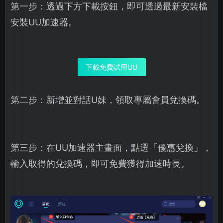
第一步：透過下方下載按鈕，即可透過最新安裝檔
安裝UU加速器。
下載免費試用UU
第二步：新增並對話U妹，領取專屬會員兌換碼。
第三步：在UU加速器主畫面，點選「優惠兌換」，
輸入取得的兌換碼，即可免費獲得加速時長。