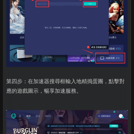
第四步：在加速器搜尋框輸入地精搗蛋團，點擊對
應的遊戲圖示，暢享加速服務。