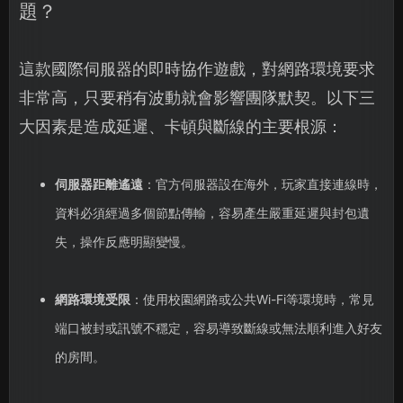
題？
這款國際伺服器的即時協作遊戲，對網路環境要求
非常高，只要稍有波動就會影響團隊默契。以下三
大因素是造成延遲、卡頓與斷線的主要根源：
伺服器距離遙遠
：官方伺服器設在海外，玩家直接連線時，
資料必須經過多個節點傳輸，容易產生嚴重延遲與封包遺
失，操作反應明顯變慢。
網路環境受限
：使用校園網路或公共Wi-Fi等環境時，常見
端口被封或訊號不穩定，容易導致斷線或無法順利進入好友
的房間。