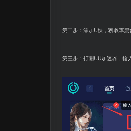
第二步：添加U妹，獲取專屬
第三步：打開UU加速器，輸