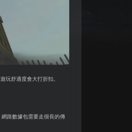
，遊玩舒適度會大打折扣。
，網路數據包需要走很長的傳