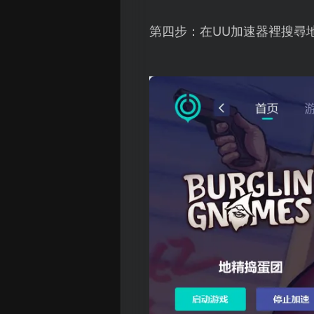
第四步：在UU加速器裡搜尋