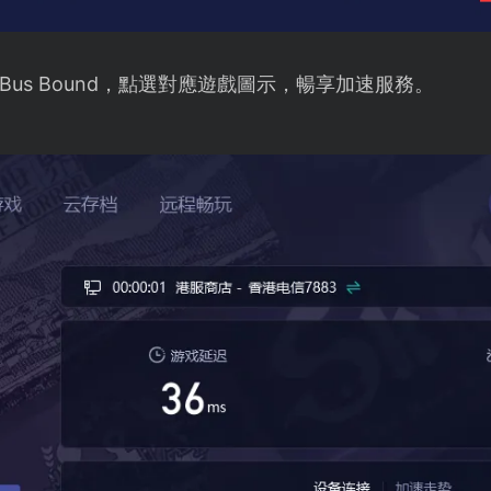
us Bound，點選對應遊戲圖示，暢享加速服務。