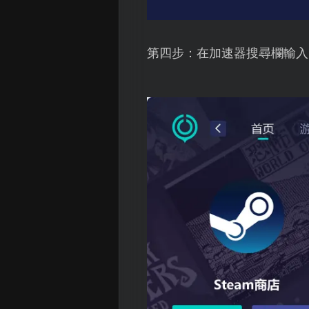
第四步：在加速器搜尋欄輸入B