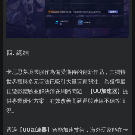
四. 總結
卡厄思夢境國服作為備受期待的創新作品，其獨特
世界觀與多元玩法已吸引大量玩家關注。為獲得最
佳遊戲體驗並解決潛在網路問題，【
UU加速器
】提
供專業優化方案，有效改善高延遲與連線不穩等狀
況。
透過【
UU加速器
】智能加速技術，海外玩家能在卡