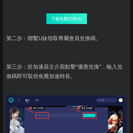
下載免費試用UU
第二步：聯繫U妹領取專屬會員兌換碼。
第三步：於加速器主介面點擊"優惠兌換"，輸入兌
換碼即可取得免費加速時長。