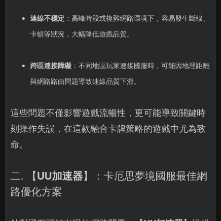
連線不穩定
：高峰時段或複雜網路環境下，容易發生斷線、
卡頓等狀況，大幅降低遊戲品質。
跨區連接障礙
：不同地區玩家連接國服時，可能因地理距離
與網路路由問題導致連線品質下滑。
這些問題不僅影響遊戲流暢性，更可能導致關鍵時
刻操作失誤，在這款融合卡牌策略的遊戲中尤為致
命。
二. 【
UU加速器
】：卡厄思夢境國服最佳網
路優化方案