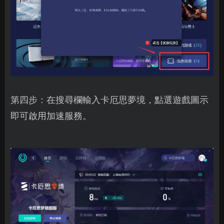
第四步：在搜尋欄輸入卡厄思夢境，點選遊戲圖示
即可啟用加速服務。