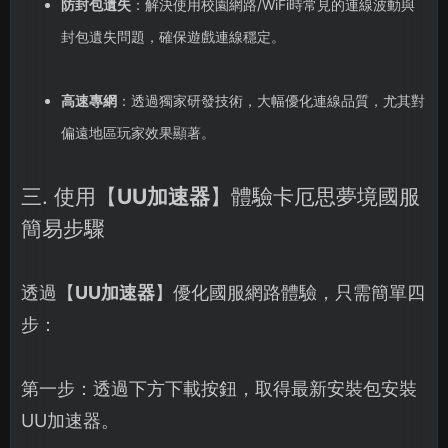
防封包遺失
：解決使用校園網路/WiFi時常見的連線波動與
封包遺失問題，確保遊戲連線穩定。
高速專網
：透過獨家研發技術，大幅優化連線品質，尤其對
偏遠地區玩家效果顯著。
三. 使用【
UU加速器
】體驗卡厄思夢境國服
簡易步驟
透過【
UU加速器
】優化國服網路體驗，只需簡單四
步：
第一步：透過下方下載按鈕，取得最新安裝包安裝
UU加速器。