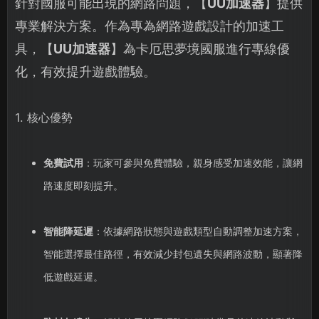
針對國服可能出現的網路問題，【
UU加速器
】提供
專業解決方案。作為專為網路遊戲設計的加速工
具，【
UU加速器
】為卡厄思夢境國服進行專線優
化，有效提升遊戲體驗。
1. 核心優勢
免費試用
：玩家可參與免費體驗，親身感受加速效能，讓網
路速度即刻提升。
智能降延遲
：依據網路狀態與遊戲類型自動調整加速方案，
智能選擇最佳路徑，有效減少封包遺失與網路波動，顯著降
低遊戲延遲。