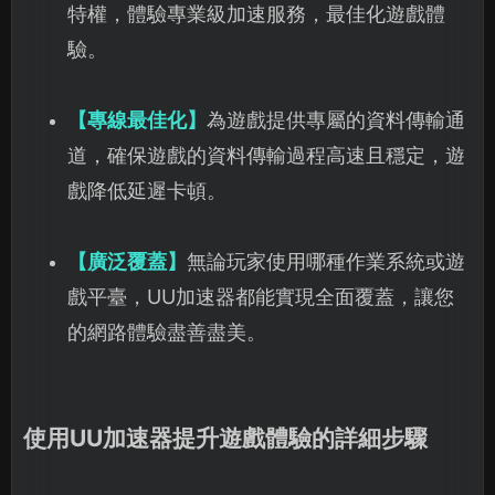
特權，體驗專業級加速服務，最佳化遊戲體
驗。
【專線最佳化】
為遊戲提供專屬的資料傳輸通
道，確保遊戲的資料傳輸過程高速且穩定，遊
戲降低延遲卡頓。
【廣泛覆蓋】
無論玩家使用哪種作業系統或遊
戲平臺，UU加速器都能實現全面覆蓋，讓您
的網路體驗盡善盡美。
使用UU加速器提升遊戲體驗的詳細步驟