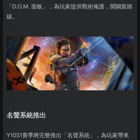
「D.O.M. 面板」，為玩家提供戰術掩護，開闢新路
線。
名聲系統推出
Y10S1賽季將完整推出「名聲系統」，為玩家帶來