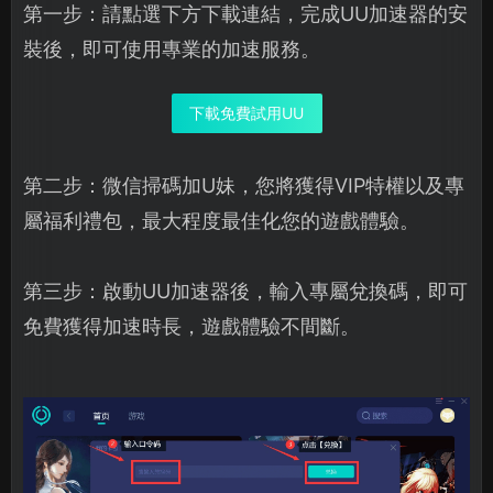
第一步：請點選下方下載連結，完成UU加速器的安
裝後，即可使用專業的加速服務。
下載免費試用UU
第二步：微信掃碼加U妹，您將獲得VIP特權以及專
屬福利禮包，最大程度最佳化您的遊戲體驗。
第三步：啟動UU加速器後，輸入專屬兌換碼，即可
免費獲得加速時長，遊戲體驗不間斷。