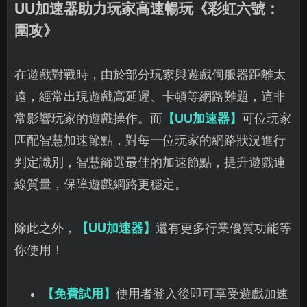
UU加速器助力玩家高速暢玩《彩虹六號：
圍攻》
在遊戲對戰時，由於部分玩家與遊戲伺服器距離太
遠，經常出現遊戲高延遲、卡頓等網路難題，這非
常影響玩家的遊戲操作。而
【UU加速器】
可位玩家
匹配智慧加速節點，對每一位玩家的網路狀況進行
判定識別，智慧篩選最佳的加速節點，提升遊戲連
線質量，保障遊戲網路更穩定。
除此之外，
【UU加速器】
還有更多行業優質功能等
你使用！
【免費試用】
使用者登入後即可享受遊戲加速