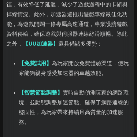
徑，有效降低了延遲，減少了遊戲過程中的卡頓與
掉線情況。此外，加速器還推出遊戲專線最佳化功
能，為遊戲開闢一條專屬高速通道，專業護航遊戲
資料傳輸，確保遊戲與伺服器連線絲滑順暢。除此
之外，
【UU加速器】
還具備諸多優勢：
【免費試用】
為玩家開放免費體驗渠道，使玩
家能夠親身感受加速器的卓越效能。
【智慧節點調整】
實時自動偵測玩家的網路環
境，並動態調整加速節點。確保了網路連線的
穩固性，為玩家帶來持續且高質量的加速服
務。