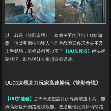
以上就是《雙影奇境》上線的主要內容啦！U妹知
悉，這款受期待的雙人合作遊戲讓眾多玩家等不及
上手體驗，流暢遊戲可少不了
【UU加速器】
解決網
路狀況，助您與好友暢想遊戲樂趣。
UU加速器助力玩家高速暢玩《雙影奇境》
【UU加速器】
是專為遊戲設計的專業加速工具，能
夠高效提升網路連線效能。透過最佳化資料傳輸路