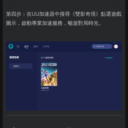
第四步：在UU加速器中搜尋《雙影奇境》點選遊戲
圖示，啟動專業加速服務，暢遊對局時光。