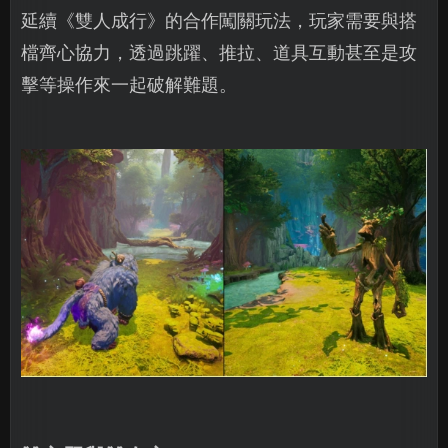
延續《雙人成行》的合作闖關玩法，玩家需要與搭
檔齊心協力，透過跳躍、推拉、道具互動甚至是攻
擊等操作來一起破解難題。