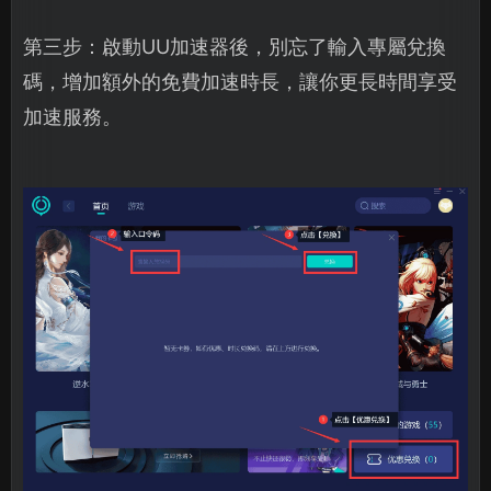
第三步：啟動UU加速器後，別忘了輸入專屬兌換
碼，增加額外的免費加速時長，讓你更長時間享受
加速服務。