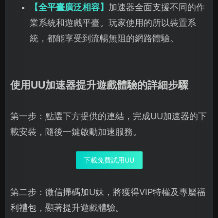
【全平臺廣泛相容】
加速器全面支援不同的作
業系統和遊戲平臺。玩家使用的所以裝置系
統，都能享受到流暢無阻的網路體驗。
使用UU加速器提升遊戲體驗的詳細步驟
第一步：點選下方提供的連結，完成UU加速器的下
載安裝，隨後一鍵啟動加速服務。
下載免費試用UU
第二步：微信掃碼加U妹，將獲得VIP特權及專屬福
利禮包，顯著提升遊戲體驗。