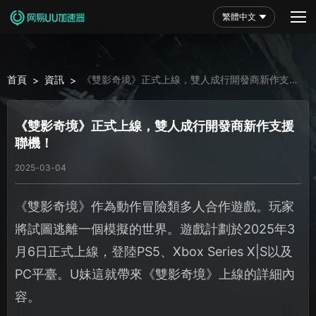
繁體中文
首頁
資訊
《雙影奇境》正式上線，雙人成行開發商新作支援
>
>
聯機！
《雙影奇境》正式上線，雙人成行開發商新作支援
聯機！
2025-03-04
《雙影奇境》作為動作冒險類多人合作遊戲。玩家
將試圖逃離一個模擬的世界。遊戲計劃於2025年3
月6日正式上線，登陸PS5、Xbox Series X|S以及
PC平臺。U妹這就帶來《雙影奇境》上線的詳細內
容。