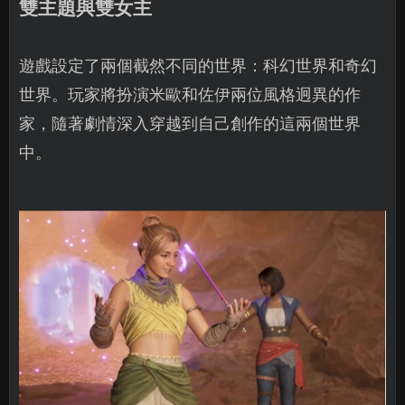
雙主題與雙女主
遊戲設定了兩個截然不同的世界：科幻世界和奇幻
世界。玩家將扮演米歐和佐伊兩位風格迥異的作
家，隨著劇情深入穿越到自己創作的這兩個世界
中。