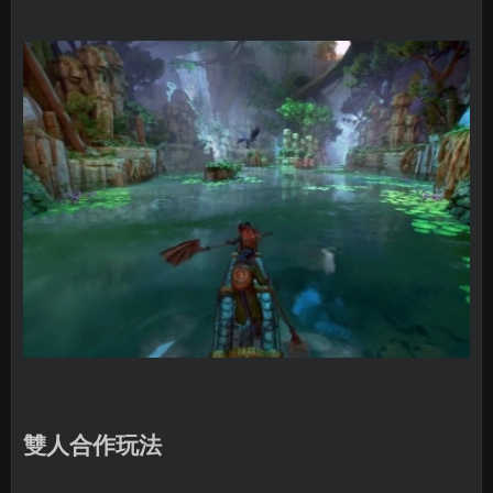
雙人合作玩法