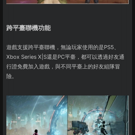
跨平臺聯機功能
遊戲支援跨平臺聯機，無論玩家使用的是PS5、
Xbox Series X|S還是PC平臺，都可以透過好友通
行證免費加入遊戲，與不同平臺上的好友組隊冒
險。