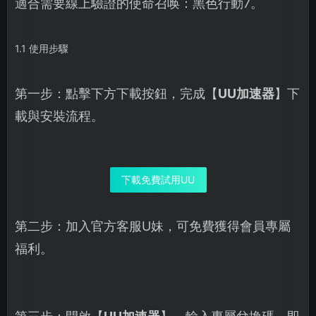
適合需要線上驗證的使命召唤：黑色行動7。
1.1 使用步驟
第一步：點擊下方下載按鈕，完成【
UU加速器
】下
載與安裝流程。
下載免費試用UU
第二步：加入官方客服U妹，可免費獲得會員專屬
福利。