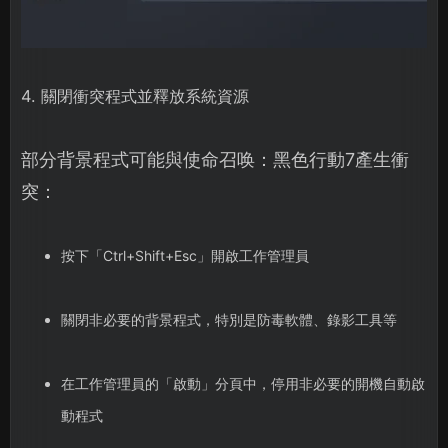
4. 關閉衝突程式並釋放系統資源
部分背景程式可能與使命召唤：黑色行動7產生衝
突：
按下「Ctrl+Shift+Esc」開啟工作管理員
關閉非必要的背景程式，特別是防毒軟體、錄影工具等
在工作管理員的「啟動」分頁中，停用非必要的開機自動啟
動程式