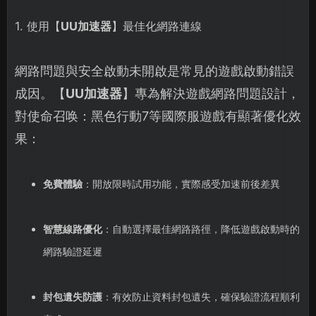
1. 使用【
UU加速器
】最佳化網路連線
網路問題與安全啟動未開啟是常見的遊戲啟動錯誤
成因。【
UU加速器
】專為解決遊戲網路問題設計，
對使命召唤：黑色行動7等國際服遊戲有顯著優化效
果：
免費體驗
：開放限時試用功能，實際感受加速前後差異
智慧線路優化
：自動選擇最佳網路路徑，降低遊戲啟動時的
網路驗證延遲
封包遺失防護
：有效防止資料封包遺失，確保驗證流程順利