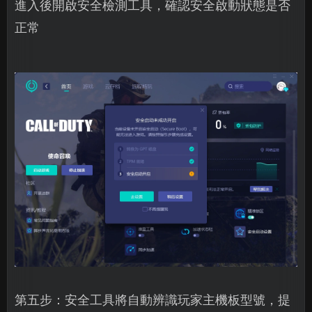
進入後開啟安全檢測工具，確認安全啟動狀態是否
正常
第五步：安全工具將自動辨識玩家主機板型號，提