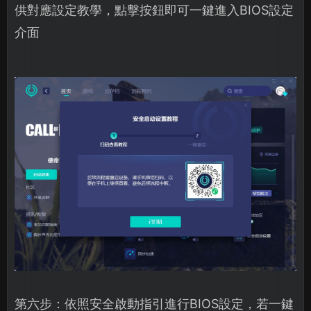
供對應設定教學，點擊按鈕即可一鍵進入BIOS設定
介面
第六步：依照安全啟動指引進行BIOS設定，若一鍵