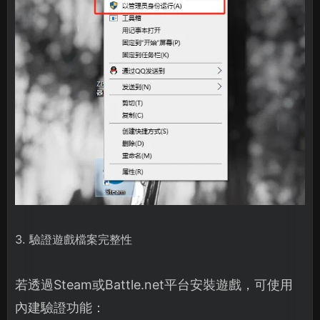
3. 驗證遊戲檔案完整性
若透過Steam或Battle.net平台安裝遊戲，可使用
內建驗證功能：