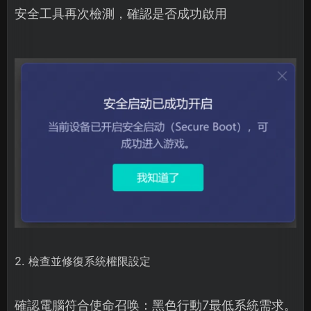
安全工具再次檢測，確認是否成功啟用
2. 檢查並修復系統權限設定
確認電腦符合使命召唤：黑色行動7最低系統需求。