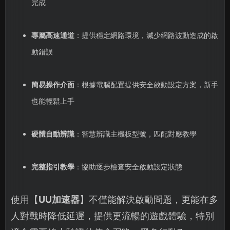
完成
專屬高速通道
：提供穩定網路環境，減少網路波動造成的啟
動錯誤
簡易操作介面
：根據電腦配置提供安全啟動設定方案，新手
也能輕鬆上手
硬體自動辨識
：智慧辨識主機板型號，匹配對應教學
完整指引教學
：協助逐步檢查安全啟動設定狀態
使用【
UU加速器
】不僅能解決啟動問題，更能在多
人對戰時降低延遲，提供更流暢的遊戲體驗，特別