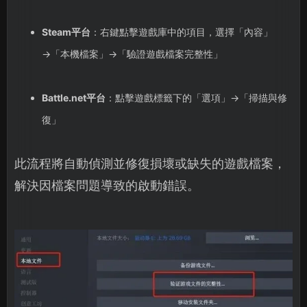
Steam平台
：右鍵點擊遊戲庫中的項目，選擇「內容」
→「本機檔案」→「驗證遊戲檔案完整性」
Battle.net平台
：點擊遊戲標籤下的「選項」→「掃描與修
復」
此流程將自動偵測並修復損壞或缺失的遊戲檔案，
解決因檔案問題導致的啟動錯誤。