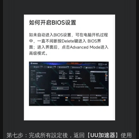
第七步：完成所有設定後，返回【
UU加速器
】使用