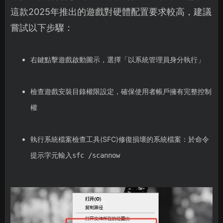
這款2025年推出的遊戲對硬體配置要求較高，建議
嘗試以下步驟：
右鍵點擊遊戲啟動圖示，選擇「以系統管理員身分執行」
檢查遊戲安裝目錄權限設定，確保使用者帳戶擁有完整控制
權
執行系統檔案檢查工具(SFC)修復損壞的系統檔案：於命令
提示字元輸入
sfc /scannow