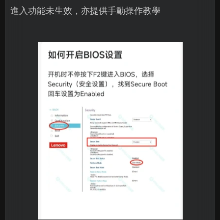
進入功能未生效，亦提供手動操作教學