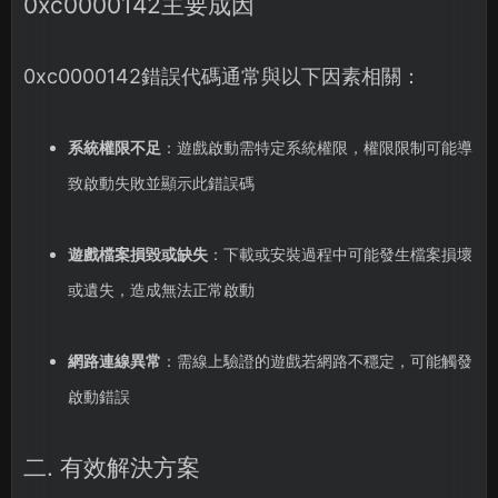
0xc0000142主要成因
0xc0000142錯誤代碼通常與以下因素相關：
系統權限不足
：遊戲啟動需特定系統權限，權限限制可能導
致啟動失敗並顯示此錯誤碼
遊戲檔案損毀或缺失
：下載或安裝過程中可能發生檔案損壞
或遺失，造成無法正常啟動
網路連線異常
：需線上驗證的遊戲若網路不穩定，可能觸發
啟動錯誤
二. 有效解決方案