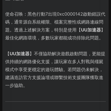
使命召唤：黑色行動7出現0xc0000142啟動錯誤代
碼，通常源自系統權限、檔案完整性或網路連線問
題。透過上述解決方案，特別是使用【
UU加速器
】
最佳化網路環境，多數玩家都能成功排除此問題。
【
UU加速器
】不僅協助解決遊戲啟動問題，更能提
供持續的網路優化支援，讓玩家在多人對戰與殭屍
模式中享受更穩定的遊玩體驗。若問題仍未解決，
建議造訪官方支援論壇或聯繫技術支援團隊獲取進
一步協助。