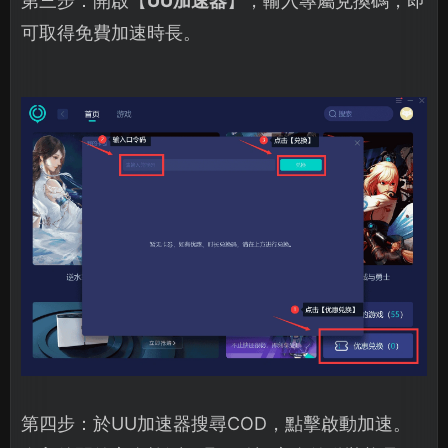
第三步：開啟【
UU加速器
】，輸入專屬兌換碼，即
可取得免費加速時長。
第四步：於UU加速器搜尋COD，點擊啟動加速。