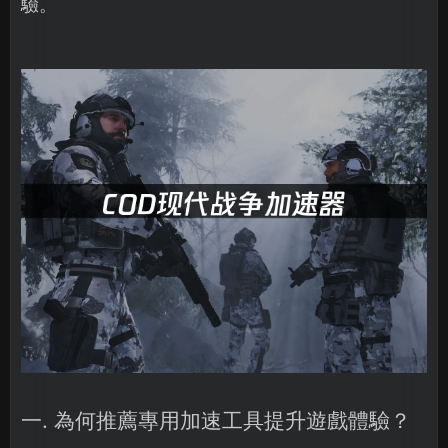
驗。
一. 為何推薦專用加速工具提升遊戲體驗？