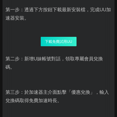
第一步：透過下方按鈕下載最新安裝檔，完成UU加
速器安裝。
下載免費試用UU
第二步：新增U妹帳號對話，領取專屬會員兌換
碼。
第三步：於加速器主介面點擊「優惠兌換」，輸入
兌換碼取得免費加速時長。