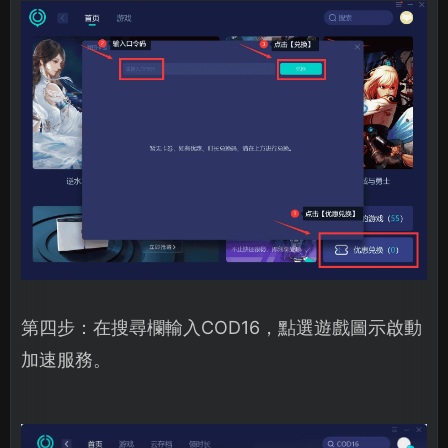
第四步：在搜尋欄輸入COD16，點選遊戲圖示啟動
加速服務。