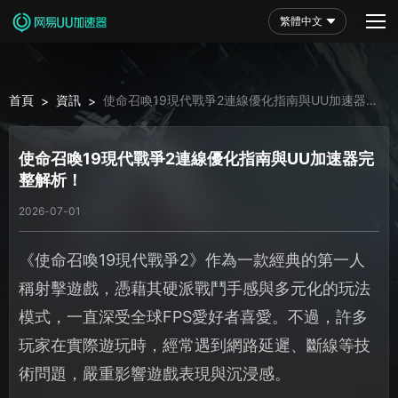
繁體中文
首頁
資訊
使命召喚19現代戰爭2連線優化指南與UU加速器完
>
>
整解析！
使命召喚19現代戰爭2連線優化指南與UU加速器完
整解析！
2026-07-01
《使命召喚19現代戰爭2》作為一款經典的第一人
稱射擊遊戲，憑藉其硬派戰鬥手感與多元化的玩法
模式，一直深受全球FPS愛好者喜愛。不過，許多
玩家在實際遊玩時，經常遇到網路延遲、斷線等技
術問題，嚴重影響遊戲表現與沉浸感。