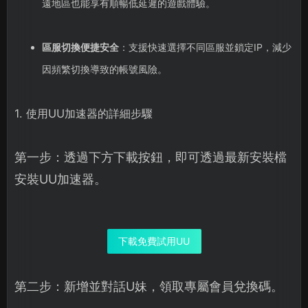
遠地區也能享有順暢低延遲的遊戲體驗。
區服切換便捷安全
：支援快速選擇不同區服並鎖定IP，減少
因頻繁切換導致的帳號風險。
1. 使用UU加速器的詳細步驟
第一步：透過下方下載按鈕，即可透過最新安裝檔
安裝UU加速器。
下載免費試用UU
第二步：新增並對話U妹，領取專屬會員兌換碼。