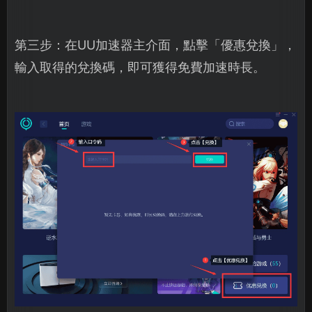
第三步：在UU加速器主介面，點擊「優惠兌換」，
輸入取得的兌換碼，即可獲得免費加速時長。