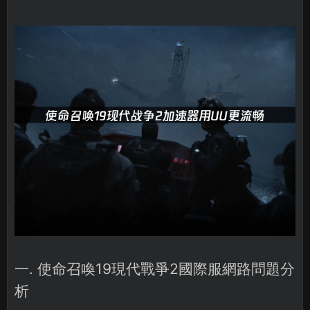
一. 使命召喚19現代戰爭2國際服網路問題分
析