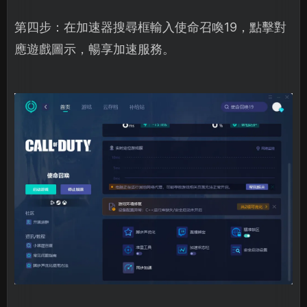
第四步：在加速器搜尋框輸入使命召喚19，點擊對
應遊戲圖示，暢享加速服務。