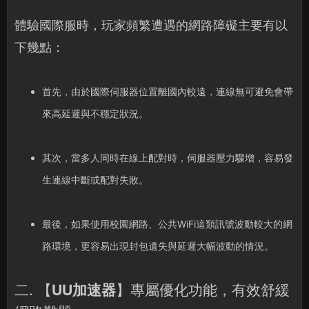
體驗國際服時，玩家頻繁遭遇的網路障礙主要有以
下幾點：
首先，由於國際伺服器位置離國內較遠，連線無可避免會帶
來高延遲與不穩定狀況。
其次，當多人同時在線上配對時，伺服器壓力驟增，容易發
生連線中斷或配對失敗。
最後，如果使用校園網路、公共WiFi這類訊號波動較大的網
路環境，更容易出現封包遺失與延遲大幅波動的情況。
二. 【
UU加速器
】專屬優化功能，有效舒緩