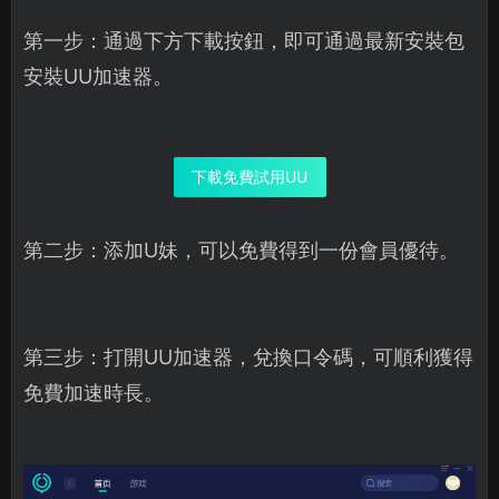
第一步：通過下方下載按鈕，即可通過最新安裝包
安裝UU加速器。
下載免費試用UU
第二步：添加U妹，可以免費得到一份會員優待。
第三步：打開UU加速器，兌換口令碼，可順利獲得
免費加速時長。