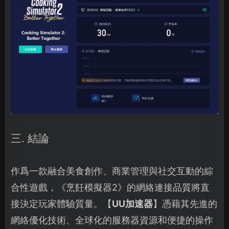
三. 結論
作爲一款融合美食創作、商業管理與社交互動的綜
合性遊戲，《烹飪模擬器2》的網絡連接品質將直
接決定玩家體驗質量。【
UU加速器
】憑藉其先進的
網絡優化技術、全球化的服務器資源和便捷的操作