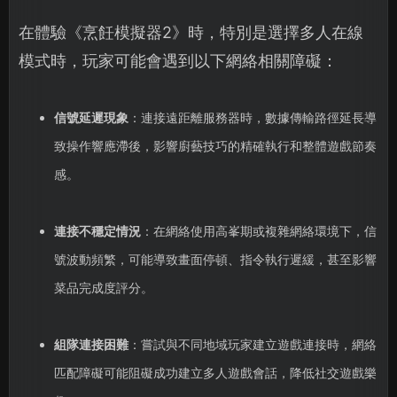
在體驗《烹飪模擬器2》時，特別是選擇多人在線
模式時，玩家可能會遇到以下網絡相關障礙：
信號延遲現象
：連接遠距離服務器時，數據傳輸路徑延長導
致操作響應滯後，影響廚藝技巧的精確執行和整體遊戲節奏
感。
連接不穩定情況
：在網絡使用高峯期或複雜網絡環境下，信
號波動頻繁，可能導致畫面停頓、指令執行遲緩，甚至影響
菜品完成度評分。
組隊連接困難
：嘗試與不同地域玩家建立遊戲連接時，網絡
匹配障礙可能阻礙成功建立多人遊戲會話，降低社交遊戲樂