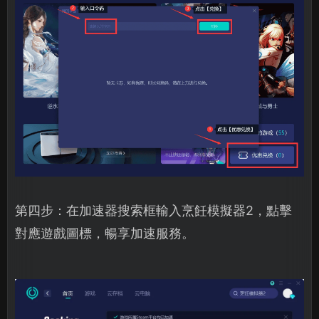
第四步：在加速器搜索框輸入烹飪模擬器2，點擊
對應遊戲圖標，暢享加速服務。