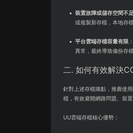
裝置故障或儲存空間不
或複製新存檔，本地存
平台雲端存檔容量有限
異常，最終導致備份存
二. 如何有效解決C
針對上述存檔痛點，推薦使用
檔，有效避開網路問題、裝置
UU雲端存檔核心優勢：