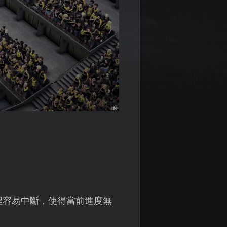
程容易中斷，使得當前進度無