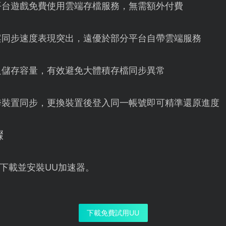
m平台遊戲免費使用雲端存檔服務，無需額外付費
案同步速度表現突出，遠優於部分平台自帶雲端服務
足儲存容量，有效避免大體積存檔同步異常
跨裝置同步，更換裝置後登入同一帳號即可精準還原進度
驟
下載並安裝UU加速器。
下載免費試用UU