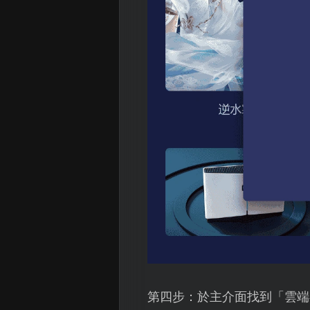
第四步：於主介面找到「雲端存