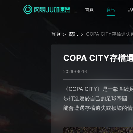
首頁
資訊
活
首頁
資訊
COPA CITY存檔
>
>
COPA CITY
2026-06-16
《COPA CITY》是一款
步打造屬於自己的足球帝國。
能會遭遇存檔遺失或損壞的情