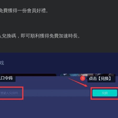
免費獲得一份會員好禮。
入兌換碼，即可順利獲得免費加速時長。