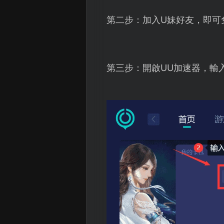
第二步：加入U妹好友，即可
第三步：開啟UU加速器，輸