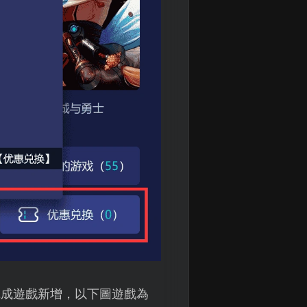
並完成遊戲新增，以下圖遊戲為