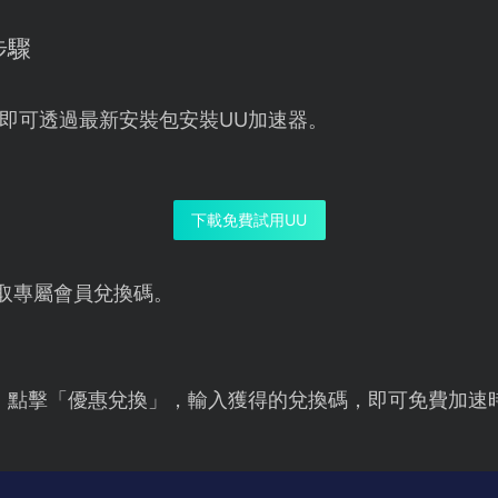
步驟
即可透過最新安裝包安裝UU加速器。
下載免費試用UU
取專屬會員兌換碼。
，點擊「優惠兌換」，輸入獲得的兌換碼，即可免費加速