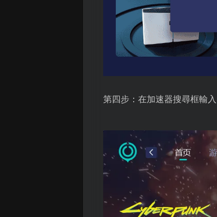
第四步：在加速器搜尋框輸入