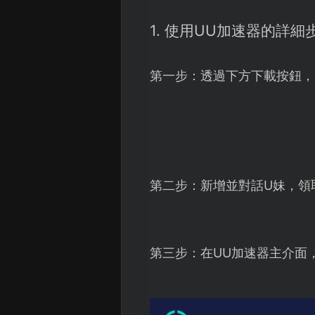
1. 使用UU加速器的詳細
第一步：透過下方下載按鈕，
第二步：新增並對話U妹，領
第三步：在UU加速器主介面