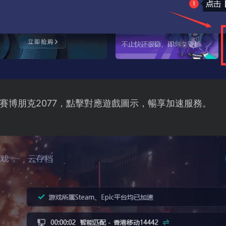
賽博朋克2077，點擊對應遊戲圖示，暢享加速服務。