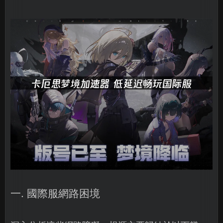
一. 國際服網路困境