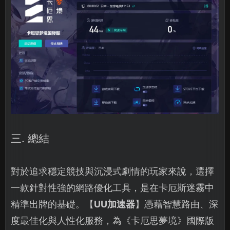
三. 總結
對於追求穩定競技與沉浸式劇情的玩家來說，選擇
一款針對性強的網路優化工具，是在卡厄斯迷霧中
精準出牌的基礎。【
UU加速器
】憑藉智慧路由、深
度最佳化與人性化服務，為《卡厄思夢境》國際版