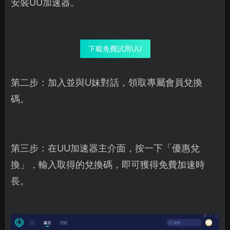
安裝UU加速器。
下載免費試用UU
第二步：加入並與U妹對話，領取專屬會員兌換
碼。
第三步：在UU加速器主介面，按一下「優惠兌
換」，輸入取得的兌換碼，即可獲得免費加速時
長。