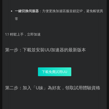
一鍵切換伺服器
：方便更換加速區服並鎖定IP，避免帳號異
常
1.1 輕鬆上手，立即加速
第一步：下載並安裝UU加速器的最新版本
下載免費試用UU
第二步：加入「U妹」為好友，領取試用體驗資格