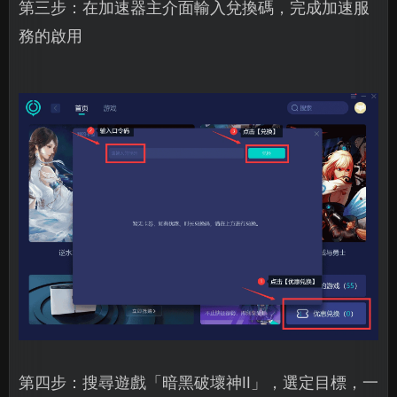
第三步：在加速器主介面輸入兌換碼，完成加速服
務的啟用
第四步：搜尋遊戲「暗黑破壞神II」，選定目標，一