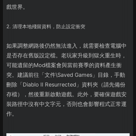
戲世界。
2. 清理本地殘留資料，防止設定衝突
如果調整網路後仍然無法進入，就需要檢查電腦中
是否存在舊版設定檔。老玩家升級到獄火重生時，
可能遺留的Mod檔案會與當前賽季的資料產生衝
突。建議前往「文件\Saved Games」目錄，手動
刪除「Diablo II Resurrected」資料夾（請先備份
存檔），然後重新啟動遊戲。此外，要確保遊戲安
裝路徑中沒有中文字元，否則也會影響程式正常運
作。