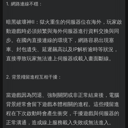
1. 網路連線不穩：
暗黑破壞神II：獄火重生的伺服器位在海外，玩家啟
動遊戲時必須頻繁與海外伺服器進行資料交換與同
步。在國內直接連線的環境下，網路容易出現塞
車、封包遺失、延遲飆高以及IP解析逾時等狀況，
直接導致玩家無法連上伺服器或載入畫面斷線。
2. 背景殘留進程互相干擾：
當遊戲因為閃退、強制關閉或非正常結束後，電腦
背景經常會留下遊戲本體相關的進程。這些殘留進
程在下次啟動時會產生衝突，干擾遊戲與伺服器的
正常溝通，造成線上服務載入失敗或無法進入。