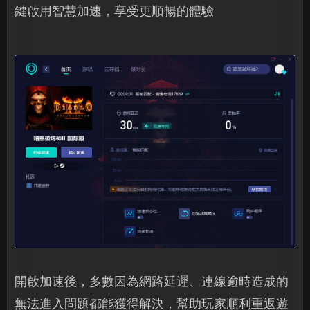
鍵啟用智慧加速，享受更順暢的體驗
開啟加速後，多數因為網路延遲、連線逾時造成的
無法進入問題都能獲得解決，幫助玩家順利重返遊