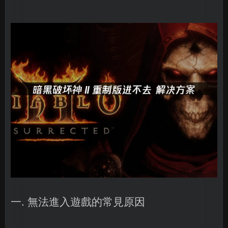
一. 無法進入遊戲的常見原因