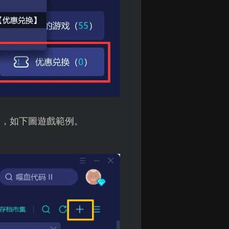
》，如下圖遊戲範例。