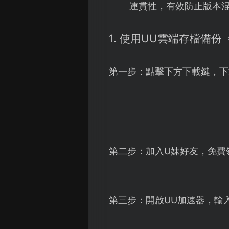
連貫性，有效防止版本
1. 使用UU雲端存檔備
第一步：點擊下方下載鍵，下
第二步：加入U妹好友，免費
第三步：開啟UU加速器，輸