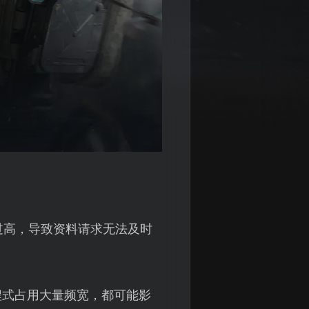
过高，导致资料请求无法及时
程式占用大量频宽，都可能影