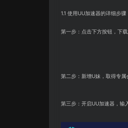
1.1 使用UU加速器的详细步骤
第一步：点击下方按钮，下载
第二步：新增U妹，取得专属
第三步：开启UU加速器，输