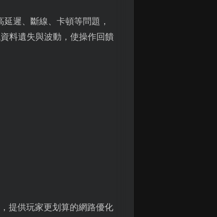
高延遲、斷線、卡頓等問題，
低資料遺失與波動，使操作回饋
價，提供玩家更划算的網路優化