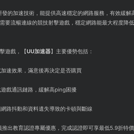
研發的加速技術，能提供高速穩定的網路服務，有效緩解
需要流暢連線的競技射擊遊戲，穩定網路能最大程度降
擊遊戲，【
UU加速器
】主要優勢包括：
試加速效果，滿意後再決定是否購買
遊戲通訊鏈路，緩解高ping困擾
因網路抖動和資料遺失導致的卡頓與斷線
員推出教育認證專屬優惠，完成認證即可享最低5.9折特