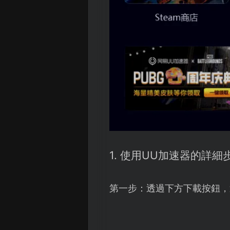
1. 使用UU加速器的詳細
第一步：透過下方下載按鈕，