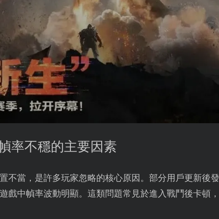
動幀率不穩的主要因素
置不當，是許多玩家忽略的核心原因。部分用戶更新後發
遊戲中幀率波動明顯。這類問題常見於進入戰鬥後卡頓