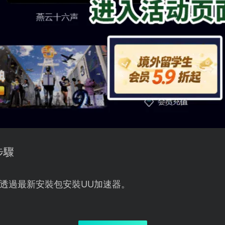
步驟
透過最新安裝包安裝UU加速器。