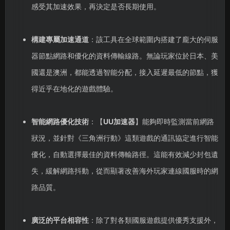
感受其加速效果，再決定是否長期使用。
構建專屬加速通道
：該工具在全球範圍内搭建了龐大的伺服
器節點網路和優化的資料傳輸線路。無論玩家位於日本、美
國還是澳洲，都能透過智能分配，接入延遲最低的節點，獲
得近乎在地化的遊戲體驗。
智能網路優化技術
：【
UU加速器
】能夠即時監測當前網路
狀況，並針對《三角洲行動》這類遊戲的通訊協定進行智能
優化，自動選擇最佳的資料傳輸路徑。這能有效減少封包遺
失，緩解網路抖動，從而顯著改善海外玩家連線國服時的網
路品質。
廣泛的平台相容性
：除了對各類國服遊戲提供優秀支援外，