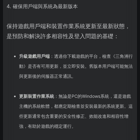
4. 確保用戶端與系統為最新版本
保持遊戲用戶端和裝置作業系統更新至最新狀態，
是預防和解決許多相容性及登入問題的基礎：
升級遊戲用戶端
：透過你下載遊戲的平台，檢查《三角洲行
動》是否有可用更新，並立即安裝。舊版本用戶端可能無法
與更新後的伺服器正常通訊。
更新裝置作業系統
：無論是PC的Windows系統，還是遊戲
主機的系統軟體，都應定期檢查並安裝最新的系統更新。這
些更新通常包含重要的安全性修正、效能改進和相容性增
強，有助於遊戲的穩定運行。