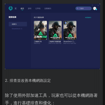
2. 排查並改善本機網路設定
除了使用外部加速工具，玩家也可以從本機網路著
手，進行基礎排查和優化：