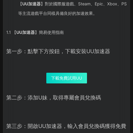
【
UU加速器
】對於國際服遊戲、Steam、Epic、Xbox、PS
等主流遊戲平台同樣具備良好的加速效果。
1.1 【
UU加速器
】簡易使用指南
第一步：點擊下方按鈕，下載安裝UU加速器
下載免費試用UU
第二步：添加U妹，取得專屬會員兌換碼
第三步：開啟UU加速器，輸入會員兌換碼獲得免費