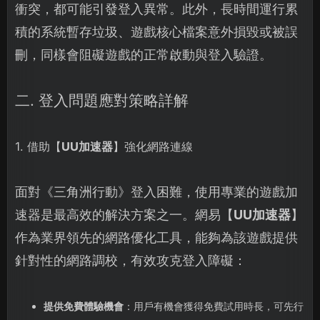
衝突，都可能引發登入異常。此外，長時間運行累
積的系統暫存垃圾、遊戲核心檔案意外損毀或被誤
刪，同樣會阻礙遊戲的正常啟動與登入驗證。
二. 登入問題應對策略詳解
1. 借助【
UU加速器
】強化網路連線
面對《三角洲行動》登入困難，使用專業的遊戲加
速器是最高效的解決方案之一。網易【
UU加速器
】
作為業界領先的網路優化工具，能夠為該遊戲提供
針對性的網路調校，有效攻克登入障礙：
提供免費體驗機會
：用戶有機會獲得免費試用時長，可先行