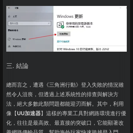
三. 結論
總而言之，遭遇《三角洲行動》登入失敗的情況雖
然令人沮喪，但透過上述系統性的排查與解決方
法，絕大多數此類問題都能迎刃而解。其中，利用
像【
UU加速器
】這樣的專業工具對網路環境進行優
化，往往是最高效、最直接的突破口，它能顯著改
善網路傳輸品質，幫助海外玩家快速跨越登入門