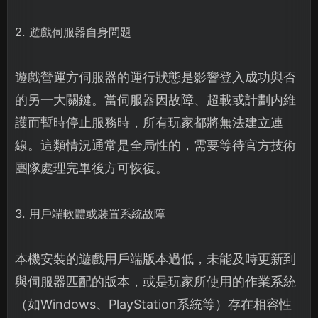
2. 遊戲伺服器自身問題
遊戲營運方伺服器的運行狀態是影響登入成功與否
的另一大關鍵。當伺服器因故障、超載或計劃内維
護而暫時停止服務時，所有玩家都將無法建立連
線。這類情況通常是全局性的，需要等待官方技術
團隊處理完畢後方可恢復。
3. 用戶端軟體或裝置系統故障
本機安裝的遊戲用戶端版本過低，未能及時更新到
與伺服器匹配的版本，或是玩家所使用的作業系統
（如Windows、PlayStation系統等）存在相容性