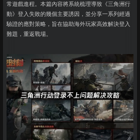
常遊戲進程。本篇內容將系統梳理導致《三角洲行
動》登入失敗的幾個主要誘因，並分享一系列經過
驗證的應對策略，旨在協助海外玩家高效解決登入
難題，重返戰場。