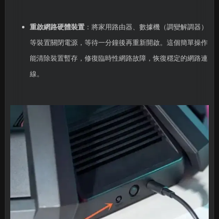
重啟網路硬體裝置
：將家用路由器、數據機（調變解調器）
等裝置關閉電源，等待一分鐘後再重新開啟。這個簡單操作
能清除裝置暫存，修復臨時性網路故障，恢復穩定的網路連
線。