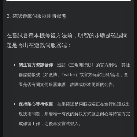
3. 確認遊戲伺服器即時狀態
在嘗試各種本機修復方法前，明智的步驟是確認問
題是否出在遊戲伺服器端：
關注官方資訊發佈
：造訪《三角洲行動》的官方網站、其社
群媒體帳號（如微博、Twitter）或官方玩家社群/論壇，查
看是否有關於伺服器維護、故障或版本更新的公告。
保持耐心等待恢復
：如果確認是伺服器端正在進行維護或出
現技術問題，那麼唯一有效的解決方式就是耐心等待官方完
成修復工作，之後再次嘗試登入。