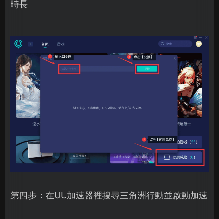
時長
第四步：在UU加速器裡搜尋三角洲行動並啟動加速