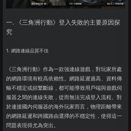
一. 《三角洲行動》登入失敗的主要原因探
究
1. 網路連線品質不佳
《三角洲行動》作為一款強連線遊戲，對玩家所處
的網路環境有較高依賴性。網路延遲過高、資料傳
輸不穩定或頻繁斷線，都可能導致用戶端與遊戲伺
服器之間的連線失敗，從而無法完成登入流程。對
於連接國内伺服器的海外玩家而言，物理距離帶來
的網路延遲和跨國路由選擇的不穩定性，使得這一
問題表現得尤為突出。