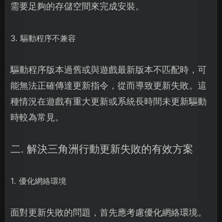
需要足夠的存儲空間來完成安裝。
3. 驅動程序不兼容
驅動程序版本過舊或與遊戲最新版本不匹配時，可
能無法正確傳達更新指令，從而導致更新失敗。這
種情況在遊戲有重大更新或系統長時間未更新驅動
時較為常見。
二. 解決三角洲行動更新失敗的有效方案
1. 優化網絡環境
面對更新失敗的問題，首先應考慮優化網絡環境。