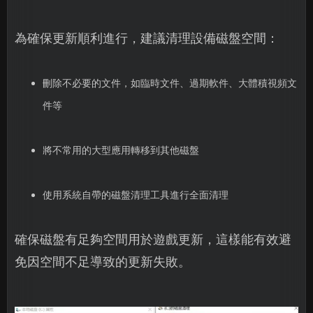
為確保更新順利進行，建議清理設備磁盤空間：
刪除不必要的文件，如臨時文件、過期軟件、大體積視頻文
件等
將不常用的大型應用轉移到其他磁盤
使用系統自帶的磁盤清理工具進行全面清理
確保磁盤有足夠空間用於遊戲更新，這樣能有效避
免因空間不足導致的更新失敗。