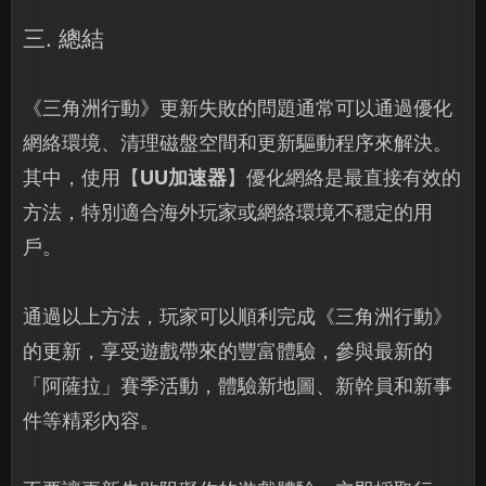
三. 總結
《三角洲行動》更新失敗的問題通常可以通過優化
網絡環境、清理磁盤空間和更新驅動程序來解決。
其中，使用【
UU加速器
】優化網絡是最直接有效的
方法，特別適合海外玩家或網絡環境不穩定的用
戶。
通過以上方法，玩家可以順利完成《三角洲行動》
的更新，享受遊戲帶來的豐富體驗，參與最新的
「阿薩拉」賽季活動，體驗新地圖、新幹員和新事
件等精彩內容。