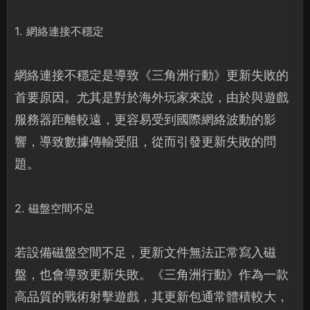
1. 網絡連接不穩定
網絡連接不穩定是導致《三角洲行動》更新失敗的
首要原因。尤其是對於海外玩家來說，由於與遊戲
服務器距離較遠，更容易受到國際網絡波動的影
響，導致數據傳輸受阻，從而引發更新失敗的問
題。
2. 磁盤空間不足
若設備磁盤空間不足，更新文件無法正常寫入磁
盤，也會導致更新失敗。《三角洲行動》作為一款
高品質的戰術射擊遊戲，其更新包通常體積較大，