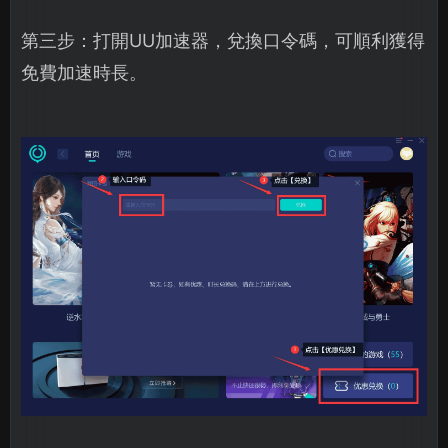
第三步：打開UU加速器，兌換口令碼，可順利獲得
免費加速時長。