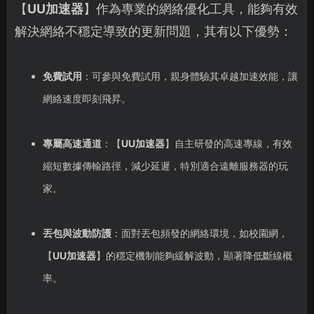
【
UU加速器
】作為專業的網絡優化工具，能夠有效
解決網絡不穩定導致的更新問題，其有以下優勢：
免費試用
：可參與免費試用，親身體驗其卓越加速效能，讓
網絡速度即刻飛昇。
專屬高速通道
：【
UU加速器
】自主研發的高速專線，有效
縮短數據傳輸路徑，減少延遲，特別適合遠離服務器的玩
家。
丟包與波動防護
：面對丟包頻發的網絡環境，如校園網，
【
UU加速器
】的穩定機制能夠緩解波動，顯著降低斷線概
率。