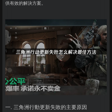
供有效的解決方案。
一. 三角洲行動更新失敗的主要原因