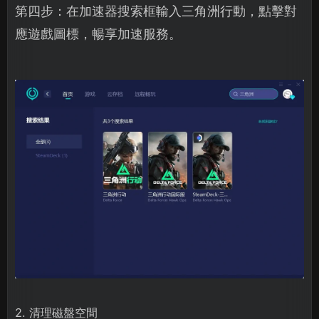
第四步：在加速器搜索框輸入三角洲行動，點擊對
應遊戲圖標，暢享加速服務。
2. 清理磁盤空間