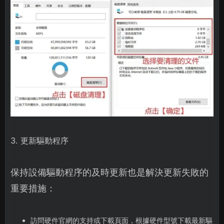
3. 更新驅動程序
保持設備驅動程序的及時更新也是解決更新失敗的
重要措施：
訪問硬件官網的支持或下載頁面，根據硬件型號下載最新驅