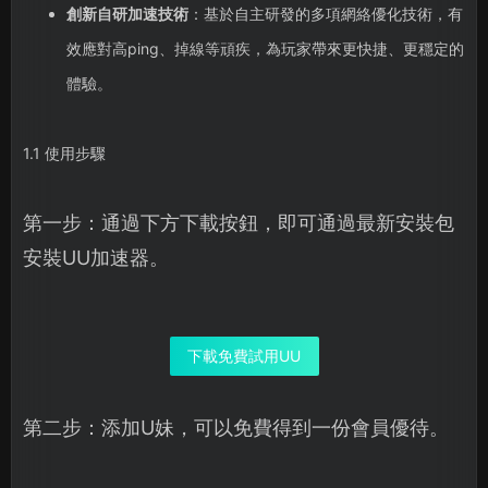
創新自研加速技術
：基於自主研發的多項網絡優化技術，有
效應對高ping、掉線等頑疾，為玩家帶來更快捷、更穩定的
體驗。
1.1 使用步驟
第一步：通過下方下載按鈕，即可通過最新安裝包
安裝UU加速器。
下載免費試用UU
第二步：添加U妹，可以免費得到一份會員優待。