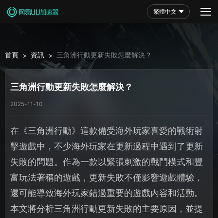
繁體中文
首頁
資訊
三角洲行動更新失敗怎麼解決？
>
>
三角洲行動更新失敗怎麼解決？
2025-11-10
在《三角洲行動》這款備受海外玩家喜愛的戰術射
擊遊戲中，不少海外玩家在更新過程中遇到了更新
失敗的問題。作為一款以緊張刺激的戰鬥模式和豐
富玩法著稱的遊戲，更新失敗不僅影響遊戲體驗，
還可能導致海外玩家錯過重要的遊戲內容和活動。
本文將分析三角洲行動更新失敗的主要原因，並提