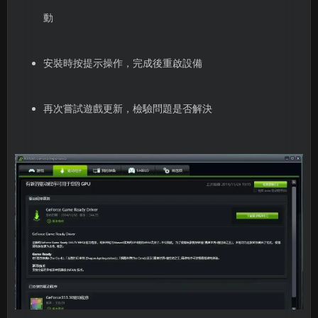
動
安裝時按提示操作，完成後重啟設備
再次嘗試遊戲更新，檢驗問題是否解決